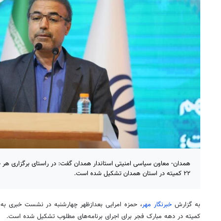
همدان- معاون سیاسی امنیتی استاندار همدان گفت: در راستای برگزاری هر 
۲۲ کمیته در استان همدان تشکیل شده است.
به گزارش
خبرنگار مهر
کمیته در دهه مبارک فجر برای اجرای برنامه‌های مطلوب تشکیل شده است.