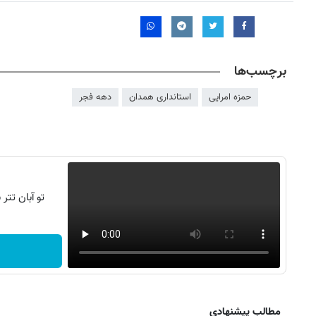
برچسب‌ها
حمزه امرایی
استانداری همدان
دهه فجر
تو آبان تت
روزنامه‌های اقتصادی شنبه ۱۷ مرداد ۱۴۰۵
روزنامه
مطالب پیشنهادی