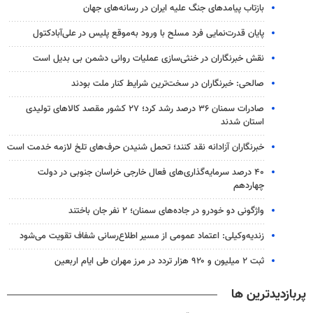
بازتاب پیامدهای جنگ علیه ایران در رسانه‌های جهان
پایان قدرت‌نمایی فرد مسلح با ورود به‌موقع پلیس در علی‌آبادکتول
نقش خبرنگاران در خنثی‌سازی عملیات روانی دشمن بی بدیل است
صالحی: خبرنگاران در سخت‌ترین شرایط کنار ملت بودند
صادرات سمنان ۳۶ درصد رشد کرد؛ ۲۷ کشور مقصد کالاهای تولیدی
استان شدند
خبرنگاران آزادانه نقد کنند؛ تحمل شنیدن حرف‌های تلخ لازمه خدمت است
۴۰ درصد سرمایه‌گذاری‌های فعال خارجی خراسان جنوبی در دولت
چهاردهم
واژگونی دو خودرو در جاده‌های سمنان؛ ۲ نفر جان باختند
زندیه‌وکیلی: اعتماد عمومی از مسیر اطلاع‌رسانی شفاف تقویت می‌شود
ثبت ۲ میلیون و ۹۲۰ هزار تردد در مرز مهران طی ایام اربعین
پربازدیدترین ها