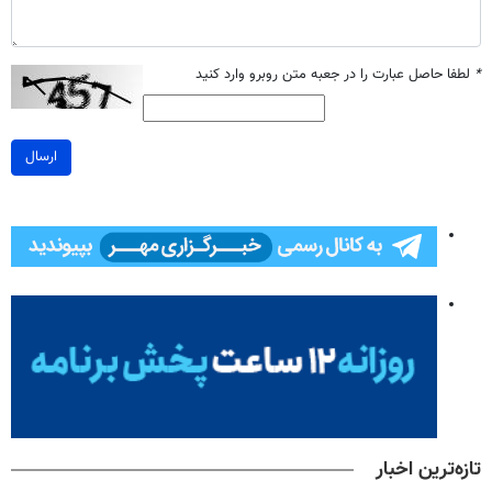
*
لطفا حاصل عبارت را در جعبه متن روبرو وارد کنید
ارسال
تازه‌ترین اخبار