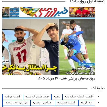
صفحه اول روزنامه‌ها
روزنامه‌های ورزشی شنبه ۱۷ مرداد ۱۴۰۵
تبلیغات
قیمت شیشه سکوریت
سفیر
خرید طلای آب شده
قیمت موکت
تور کربلا
استند تسلیت
مداحی اربعین
دوربین مداربسته