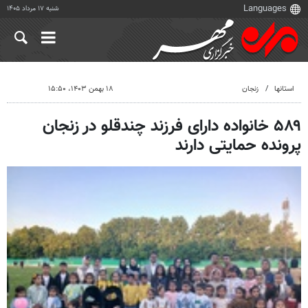
شنبه ۱۷ مرداد ۱۴۰۵
استانها
زنجان
۱۸ بهمن ۱۴۰۳، ۱۵:۵۰
۵۸۹ خانواده دارای فرزند چندقلو در زنجان
پرونده حمایتی دارند