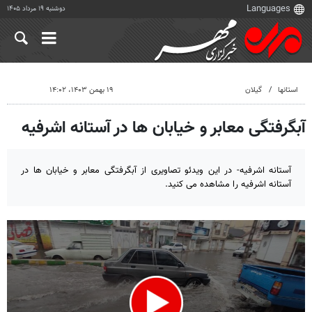
دوشنبه ۱۹ مرداد ۱۴۰۵
استانها
گیلان
۱۹ بهمن ۱۴۰۳، ۱۴:۰۲
آبگرفتگی معابر و خیابان ها در آستانه اشرفیه
آستانه اشرفیه- در این ویدئو تصاویری از آبگرفتگی معابر و خیابان ها در
آستانه اشرفیه را مشاهده می کنید.