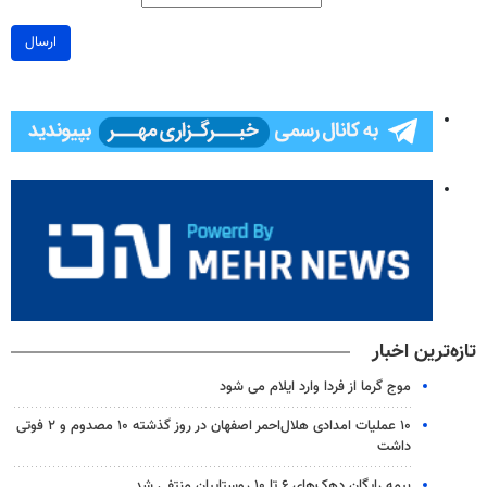
ارسال
تازه‌ترین اخبار
موج گرما از فردا وارد ایلام می شود
۱۰ عملیات امدادی هلال‌احمر اصفهان در روز گذشته ۱۰ مصدوم و ۲ فوتی
داشت
بیمه رایگان دهک‌های ۶ تا ۱۰ روستاییان منتفی شد