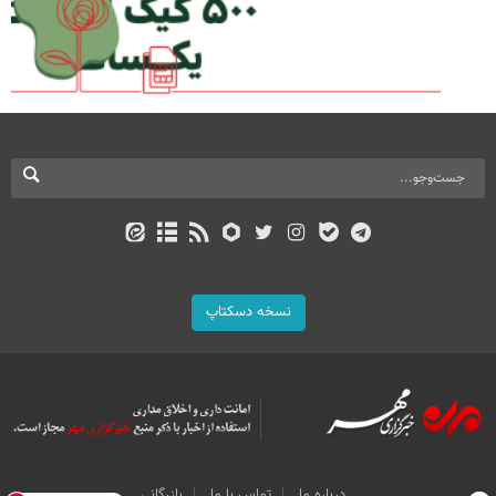
نسخه دسکتاپ
درباره ما
تماس با ما
بازرگانی