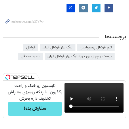
برچسب‌ها
تیم فوتبال پرسپولیس
لیگ برتر فوتبال ایران
فوتبال
بیست و چهارمین دوره لیگ برتر فوتبال ایران
سعید صادقی
تابستون رو خنک و راحت
بگذرون! تا پنکه رومیزی مه پاش
تخفیف داره بخرش
سفارش بده!