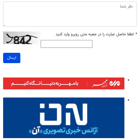
*
لطفا حاصل عبارت را در جعبه متن روبرو وارد کنید
ارسال