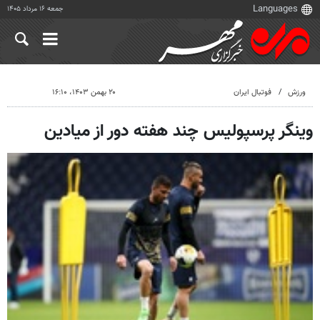
جمعه ۱۶ مرداد ۱۴۰۵
ورزش
فوتبال ایران
۲۰ بهمن ۱۴۰۳، ۱۶:۱۰
وینگر پرسپولیس چند هفته دور از میادین