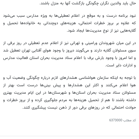
حال باید والدین نگران چگونگی بازگشت آنها به منزل باشند.
نبود برنامه درست و به موقع در اعلام تعطیلی‌ها به ویژه مدارس سبب می‌شود
که علاوه بر بروز خطرات احتمالی، هزینه‌های دوچندانی به خانواده‌ها تحمیل و
گلایه‌هایی نیز از نوع مدیریت‌ها ایجاد شود.
در این میان شهروندان ورامینی و تهرانی نیز از اعلام عدم تعطیلی در روز برفی از
سوی مسئولان گلایه دارند و می‌گویند دیروز با وجود هوای آفتابی تهران تعطیل شد
و اما امروز با وجود بارش برف با اعلام ستاد مدیریت بحران استان فعالیت مدارس
و ادارات دایر است.
با توجه به اینکه سازمان هواشناسی هشدارهای لازم درباره چگونگی وضعیت آب و
هوا اعلام می‌کنند و اکثر این هشدارها و پیش بینی‌ها درست است بهتر از
مسئولان ستاد مدیریت بحران استان‌ها و شهرستان‌ها در این ایام مدیریت بهتری
داشته باشند تا هم از تحمیل هزینه‌ها به مردم جلوگیری کرده و از بروز خطرات و
حوادث احتمالی که در روزهای برفی دور از ذهن نیست پیشگیری کنند.
کد مطلب
6373000