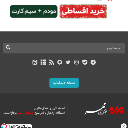
نسخه دسکتاپ