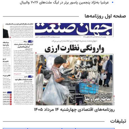
عرشیا به‌نژاد پنجمین پاسور برتر در لیگ ملت‌های ۲۰۲۶ والیبال
صفحه اول روزنامه‌ها
روزنامه‌های اقتصادی چهارشنبه ۱۴ مرداد ۱۴۰۵
تبلیغات