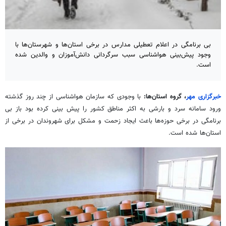
بی برنامگی در اعلام تعطیلی مدارس در برخی استان‌ها و شهرستان‌ها با
وجود پیش‌بینی هواشناسی سبب سرگردانی دانش‌آموزان و والدین شده
است.
خبرگزاری مهر
، گروه استان‌ها:
با وجودی که سازمان هواشناسی از چند روز گذشته
ورود سامانه سرد و بارشی به اکثر مناطق کشور را پیش بینی کرده بود باز بی
برنامگی در برخی حوزه‌ها باعث ایجاد زحمت و مشکل برای شهروندان در برخی از
استان‌ها شده است.