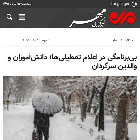
پنجشنبه ۱۵ مرداد ۱۴۰۵
استانها
سایر
۲۱ بهمن ۱۴۰۳، ۹:۴۵
بی‌برنامگی در اعلام تعطیلی‌ها؛ دانش‌آموزان و
والدین سرگردان