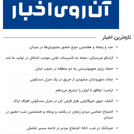
تازه‌ترین اخبار
صد و پنجاه و هفتمین موج حضور بجنوردی‌ها در میدان
آرامکو عربستان: حمله به تأسیسات نفتی موجب اختلال در تولید ما شد
حمله رژیم صهیونیستی به دو منطقه در جنوب لبنان
نجات شهروندان مشهدی از حریق در یک منزل مسکونی
ترامپ: توافق با ایران را ترجیح می‌دهم
کشف دپوی غیرقانونی هزار قرص نان در منزل مسکونی اطراف اراک
اجتماع حماسی مردم زنجان در یکصد و پنجاه و هشتمین شب حضور در
میدان
ضیاء‌آباد در شب ۱۵۸؛ اجتماع مردم در ادامه مسیر عاشقی