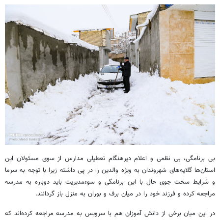
بی برنامگی، بی نظمی و اعلام دیرهنگام تعطیلی مدارس از سوی مسئولان این
استان‌ها گلایه‌های شهروندان به ویژه والدین را در پی داشته زیرا با توجه به سرما
و شرایط سخت جوی حال با این برنامگی و سوءمدیریت باید دوباره به مدرسه
مراجعه کرده و فرزند خود را در میان برف و بوران به منزل باز گردانند.
در این میان برخی از دانش آموزان هم با سرویس به مدرسه مراجعه کرده‌اند که