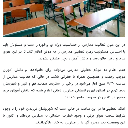
در این میان فعالیت مدارس از حساسیت ویژه ای برخوردار است و مسئولان باید
با احساس مسئولیت زمان تعطیلی مدارس را به موقع اعلام کنند تا در این هوای
سرد و برفی خانواده‌ها و دانش آموزان دچار مشکل نشوند.
عدم اعلام به موقع تعطیلی مدارس می‌تواند برای خانواده‌ها و دانش آموزان
موجب زحمت و همچنین همراه با خطراتی باشد. در حالی که فعالیت مدارس از
ساعت ۷:۳۰ صبح آغاز می‌شود در برخی از استان‌ها همانند قم و البرز و شهرستان
رباط کریم در استان تهران تعطیلی مدارس زمانی اعلام شده که دانش آموزان برای
حضور در کلاس در مدرسه حاضر شده‌اند.
اعلام تعطیلی‌ها در این ساعت در حالی است که شهروندان فرزندان خود را با وجود
شرایط سخت هوای برفی و وجود خطرات احتمالی به مدارس برده‌اند و اکنون با
این وضعیت باید دوباره آنها را از مدارس به خانه بازگرداندند.