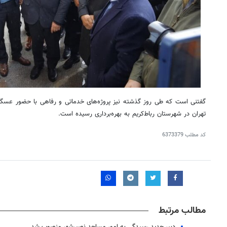
گفتنی است که طی روز گذشته نیز پروژه‌های خدماتی و رفاهی با حضور عسگری 
تهران در شهرستان رباط‌کریم به بهره‌برداری رسیده است.
کد مطلب
6373379
مطالب مرتبط