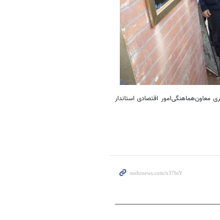
معاون‌هماهنگی‌امور اقتصادی استاندار