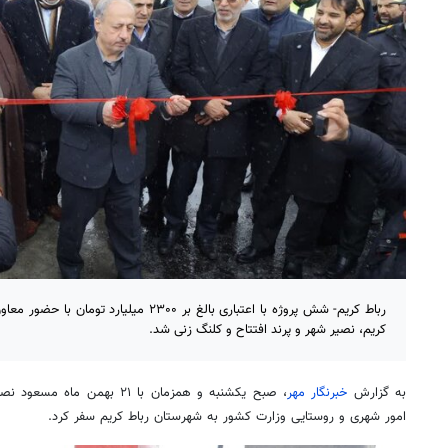
رباط کریم- شش پروژه با اعتباری بالغ بر ۲۳۰۰ م
کریم، نصیر شهر و پرند افتتاح و کلنگ زنی شد.
به گزارش
خبرنگار مهر
، صبح یکشنبه و همزمان با ۲۱ ب
امور شهری و روستایی وزارت کشور به شهرستان رباط کریم سفر کرد.