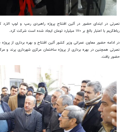
نصرتی در ابتدای حضور در آئین افتتاح پروژه راهبردی
رمپ
و
لوپ
الارد
️ک
رباط‌کریم با اعتبار بالغ بر ۱۷۰ میلیارد تومان ایجاد شده است شرکت کرد.
در ادامه حضور معاون عمرانی وزیر کشور آئین افتتاح و بهره برداری از پروژه پا
نصرتی همچنین در بهره برداری از پروژه ساختمان مرکزی شهرداری پرند و مر
حضور یافت.