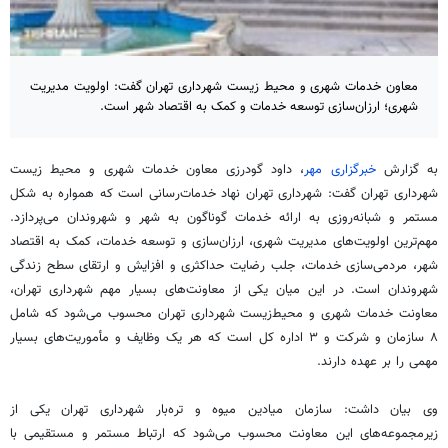
معاون خدمات شهری و محیط زیست شهرداری تهران گفت: ‌اولویت مدیریت
شهری؛ ارزان‌سازی توسعه خدمات و کمک به اقتصاد شهر است.
به گزارش
خبرگزاری مهر
،
داود
گودرزی معاون خدمات شهری و محیط زیست
شهرداری تهران گفت: شهرداری تهران نهاد خدمات‌رسانی است که همواره به شکل
مستمر و شبانه‌روزی به ارائه خدمات گوناگون به شهر و شهروندان می‌پردازد.
مهم‌ترین اولویت‌های مدیریت شهری، ارزان‌سازی و توسعه خدمات، کمک به اقتصاد
شهر، مردمی‌سازی خدمات، جلب رضایت حداکثری و افزایش و ارتقای سطح زندگی
شهروندان است. در این میان یکی از معاونت‌های بسیار مهم شهرداری تهران،
معاونت خدمات شهری و محیط‌زیست شهرداری تهران محسوب می‌شود که شامل
۸ سازمان و شرکت و ۳ اداره کل است که هر یک وظایف و مأموریت‌های بسیار
مهمی را بر عهده دارند.
وی بیان داشت: سازمان میادین میوه و تره‌بار شهرداری تهران یکی از
زیرمجموعه‌های این معاونت محسوب می‌شود که ارتباط مستمر و مستقیمی با