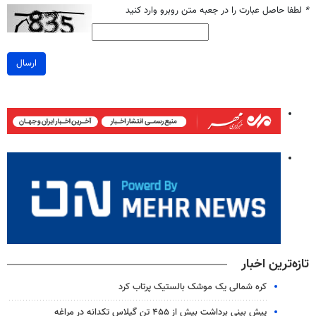
*
لطفا حاصل عبارت را در جعبه متن روبرو وارد کنید
ارسال
تازه‌ترین اخبار
کره شمالی یک موشک بالستیک پرتاب کرد
پیش بینی برداشت بیش از ۴۵۵ تن گیلاس تکدانه در مراغه