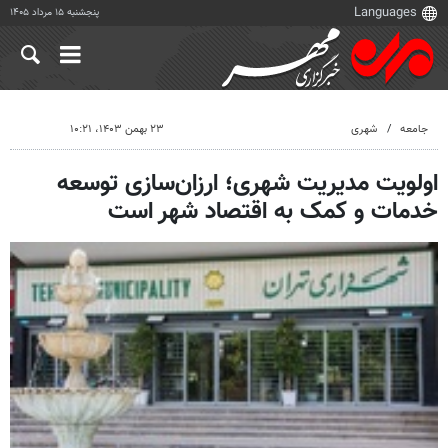
پنجشنبه ۱۵ مرداد ۱۴۰۵
جامعه
شهری
۲۳ بهمن ۱۴۰۳، ۱۰:۲۱
‌اولویت مدیریت شهری؛ ارزان‌سازی توسعه
خدمات و کمک به اقتصاد شهر است