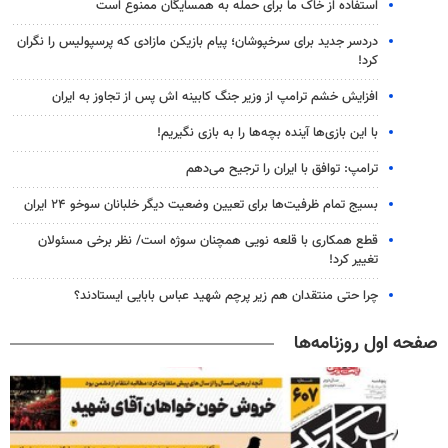
استفاده از خاک ما برای حمله به همسایگان ممنوع است
دردسر جدید برای سرخپوشان؛ پیام بازیکن مازادی که پرسپولیس را نگران
کرد!
افزایش خشم ترامپ از وزیر جنگ کابینه اش پس از تجاوز به ایران
با این بازی‌ها آینده بچه‌ها را به بازی نگیریم!
ترامپ: توافق با ایران را ترجیح می‌دهم
بسیج تمام ظرفیت‌ها برای تعیین وضعیت دیگر خلبانان سوخو ۲۴ ایران
قطع همکاری با قلعه نویی همچنان سوژه است/ نظر برخی مسئولان
تغییر کرد!
چرا حتی منتقدان هم زیر پرچم شهید عباس بابایی ایستادند؟
صفحه اول روزنامه‌ها