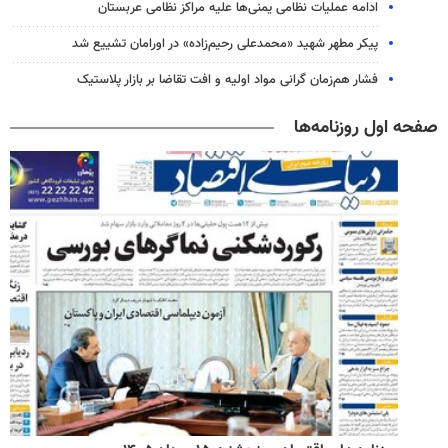
ادامه عملیات نظامی یمنی‌ها علیه مراکز نظامی عربستان
پیکر مطهر شهید «محمدعلی رحیم‌زاده» در اورامان تشییع شد
فشار هم‌زمان گرانی مواد اولیه و افت تقاضا بر بازار پلاستیک
صفحه اول روزنامه‌ها