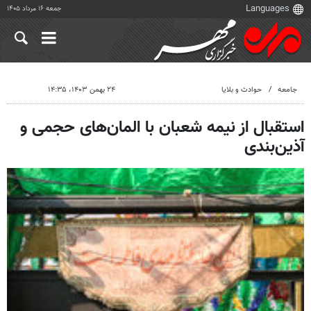
جمعه ۱۶ مرداد ۱۴۰۵
جامعه
حوادث و بلایا
۲۴ بهمن ۱۴۰۳، ۱۴:۳۵
استقبال از نیمه شعبان با المان‌های حجمی و
آذین‌بندی