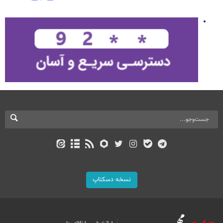
نسخه دسکتاپ