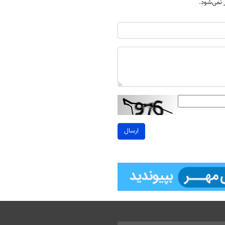
نمی‌شود.
ارسال