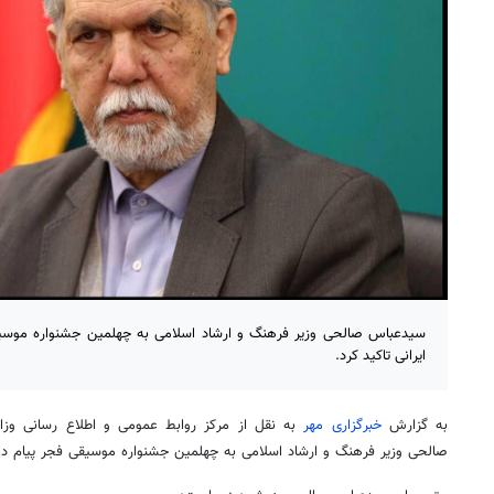
سیدعباس صالحی وزیر فرهنگ و ارشاد اسلامی به چهلمین جشنواره موسی
ایرانی تاکید کرد.
به گزارش
خبرگزاری
مهر
به نقل از مرکز روابط عمومی و اطلاع رسانی وز
صالحی وزیر فرهنگ و ارشاد اسلامی به چهلمین جشنواره موسیقی فجر پیام دا