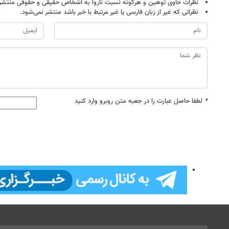
نظرات حاوی توهین و هرگونه نسبت ناروا به اشخاص حقیقی و حقوقی منتشر 
نظراتی که غیر از زبان فارسی یا غیر مرتبط با خبر باشد منتشر نمی‌شود.
*
لطفا حاصل عبارت را در جعبه متن روبرو وارد کنید