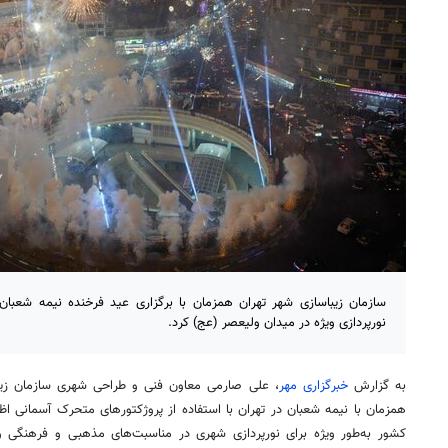
سازمان زیباسازی شهر تهران همزمان با برگزاری عید فرخنده نیمه شعبان
نورپردازی ویژه در میدان ولیعصر (عج) کرد.
به گزارش
خبرگزاری مهر
، علی صارمی معاون فنی و طراحی شهری سازمان زیباس
همزمان با نیمه شعبان در تهران با استفاده از پروژکتورهای متحرک آسمانی
اظ
کشور به‌طور ویژه برای نورپردازی شهری در مناسبت‌های مذهبی و فرهنگی 