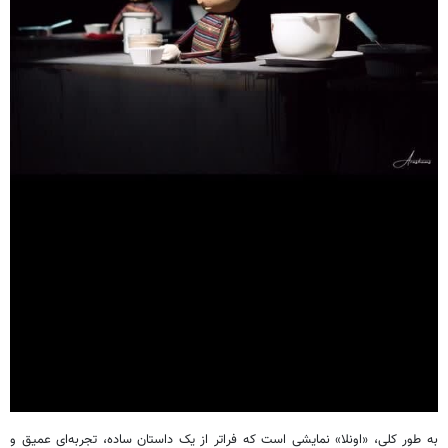
به طور کلی، «
اونلا
» نمایشی است که فراتر از یک داستان ساده، تجربه‌ای عمیق و