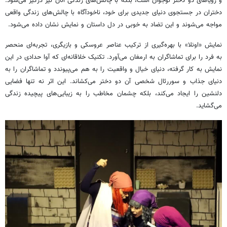
و رویاهای دو دختر نوجوان است، بلکه با چالش‌های زندگی آنان نیز درگیر می‌شود.
دختران در جستجوی دنیای جدیدی برای خود، ناخودآگاه با چالش‌های زندگی واقعی
مواجه می‌شوند و این تضاد به خوبی در دل داستان و نمایش نشان داده می‌شود.
نمایش «
اونلا
» با بهره‌گیری از ترکیب عناصر عروسکی و بازیگری، تجربه‌ای منحصر
به فرد را برای تماشاگران به ارمغان می‌آورد. تکنیک خلاقانه‌ای که آوا حدادی در این
نمایش به کار گرفته، دنیای خیال و واقعیت را به هم می‌پیوندد و تماشاگران را به
دنیای جذاب و
سوررئال
شخصی آن دو دختر می‌کشاند. این اثر نه تنها فضایی
دلنشین را ایجاد می‌کند، بلکه چشمان مخاطب را به زیبایی‌های پیچیده زندگی
می‌گشاید.