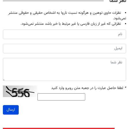
نظر شما
نظرات حاوی توهین و هرگونه نسبت ناروا به اشخاص حقیقی و حقوقی منتشر
نمی‌شود.
نظراتی که غیر از زبان فارسی یا غیر مرتبط با خبر باشد منتشر نمی‌شود.
*
لطفا حاصل عبارت را در جعبه متن روبرو وارد کنید
ارسال