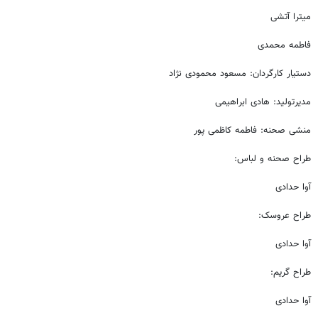
میترا آتشی
فاطمه محمدی
دستیار کارگردان: مسعود محمودی نژاد
مدیرتولید: هادی ابراهیمی
منشی صحنه: فاطمه کاظمی پور
طراح صحنه و لباس:
آوا حدادی
طراح عروسک:
آوا حدادی
طراح گریم:
آوا حدادی