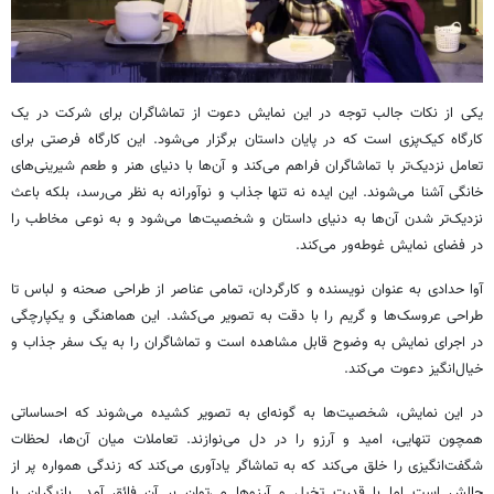
یکی از نکات جالب توجه در این نمایش دعوت از تماشاگران برای شرکت در یک
کارگاه
کیک‌پزی
است که در پایان داستان برگزار می‌شود. این کارگاه فرصتی برای
تعامل نزدیک‌تر با تماشاگران فراهم می‌کند و آن‌ها با دنیای هنر و طعم شیرینی‌های
خانگی آشنا می‌شوند. این ایده نه تنها جذاب و نوآورانه به نظر می‌رسد، بلکه باعث
نزدیک‌تر شدن آن‌ها به دنیای داستان و شخصیت‌ها می‌شود و به نوعی مخاطب را
در فضای نمایش غوطه‌ور می‌کند.
آوا حدادی به عنوان نویسنده و کارگردان، تمامی عناصر از طراحی صحنه و لباس تا
طراحی عروسک‌ها و گریم را با دقت به تصویر می‌کشد. این هماهنگی و یکپارچگی
در اجرای نمایش به وضوح قابل مشاهده است و تماشاگران را به یک سفر جذاب و
خیال‌انگیز دعوت می‌کند.
در این نمایش، شخصیت‌ها به گونه‌ای به تصویر کشیده می‌شوند که احساساتی
همچون تنهایی، امید و آرزو را در دل می‌نوازند. تعاملات میان آن‌ها، لحظات
شگفت‌انگیزی را خلق می‌کند که به تماشاگر یادآوری می‌کند که زندگی همواره پر از
چالش است اما با قدرت تخیل و آرزوها می‌توان بر آن فائق آمد. بازیگران با