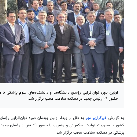
اولین دوره توان‌افزایی رؤسای دانشگاه‌ها و دانشکده‌های علوم پزشکی با 
حضور ۲۹ رئیس جدید در دهکده سلامت محب برگزار شد.
به گزارش
خبرگزاری مهر
به نقل از
وبدا
، اولین پودمان دوره توان‌افزایی رؤسا
کشور با محوریت تولیت، حکمرانی و رهبری، با حضور ۲۹ نفر از رؤسای
جدیدا
پزشکی در دهکده سلامت
محب
برگزار شد.