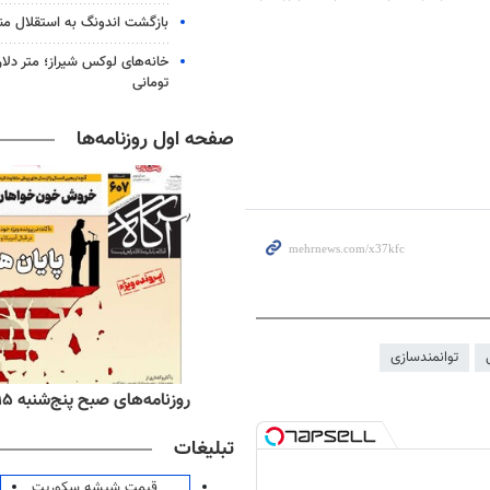
بازگشت اندونگ به استقلال م
خانه‌های لوکس شیراز؛ متر دلار
تومانی
صفحه اول روزنامه‌ها
توانمندسازی
ه‌های اقتصادی پنج‌شنبه ۱۵ مرداد ۱۴۰۵
روزنامه‌های صبح پنج‌شنبه ۱۵ مرداد ۱۴۰۵
تبلیغات
قیمت شیشه سکوریت