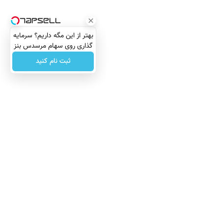
بهتر از این مگه داریم؟ سرمایه
گذاری روی سهام مرسدس بنز
ثبت نام کنید