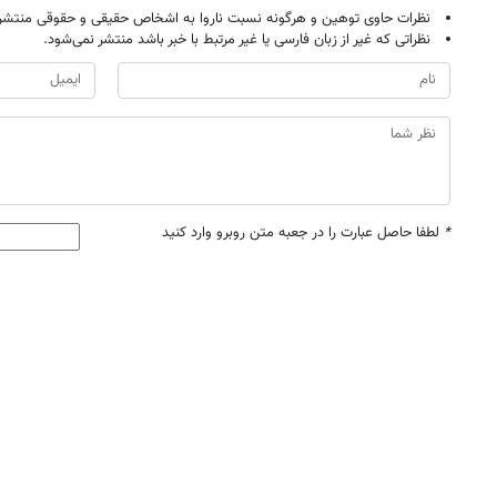
نظرات حاوی توهین و هرگونه نسبت ناروا به اشخاص حقیقی و حقوقی منتشر 
نظراتی که غیر از زبان فارسی یا غیر مرتبط با خبر باشد منتشر نمی‌شود.
*
لطفا حاصل عبارت را در جعبه متن روبرو وارد کنید