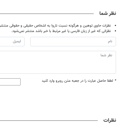
لاغر شو
نظر شما
نظرات حاوی توهین و هرگونه نسبت ناروا به اشخاص حقیقی و حقوقی منتشر 
نظراتی که غیر از زبان فارسی یا غیر مرتبط با خبر باشد منتشر نمی‌شود.
*
لطفا حاصل عبارت را در جعبه متن روبرو وارد کنید
نظرات