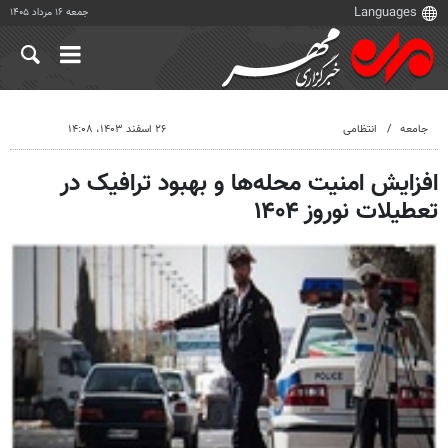
جمعه ۱۶ مرداد ۱۴۰۵
جامعه
انتظامی
۲۶ اسفند ۱۴۰۳، ۱۴:۰۸
افزایش امنیت محله‌ها و بهبود ترافیک در
تعطیلات نوروز ۱۴۰۴