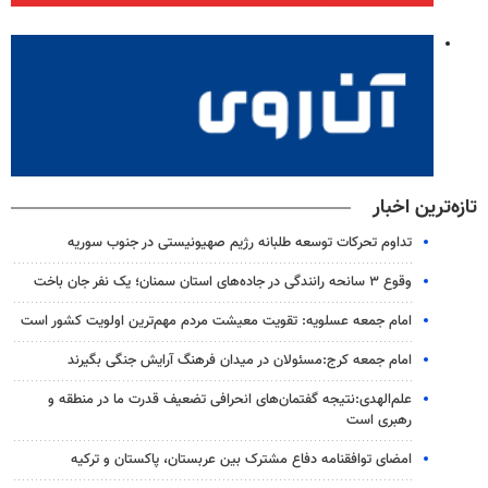
تازه‌ترین اخبار
تداوم تحرکات توسعه طلبانه رژیم صهیونیستی در جنوب سوریه
وقوع ۳ سانحه رانندگی در جاده‌های استان سمنان؛ یک نفر جان باخت
امام جمعه عسلویه: تقویت معیشت مردم مهم‌ترین اولویت کشور است
امام جمعه کرج:مسئولان در میدان فرهنگ آرایش جنگی بگیرند
علم‌الهدی:نتیجه گفتمان‌های انحرافی تضعیف قدرت ما در منطقه و
رهبری است
امضای توافقنامه دفاع مشترک بین عربستان، پاکستان و ترکیه