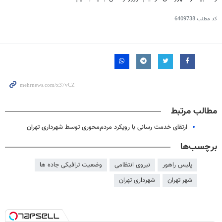
کد مطلب
6409738
مطالب مرتبط
ارتقای خدمت رسانی با رویکرد مردم‌محوری توسط شهرداری تهران
برچسب‌ها
پلیس راهور
نیروی انتظامی
وضعیت ترافیکی جاده ها
شهر تهران
شهرداری تهران