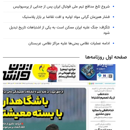
شروع تلخ مدافع تیم ملی فوتبال ایران پس از جدایی از پرسپولیس
فشار هم‌زمان گرانی مواد اولیه و افت تقاضا بر بازار پلاستیک
تلگراف: جنگ علیه ایران ممکن است به یکی از اشتباهات تاریخ تبدیل
شود
ادامه عملیات نظامی یمنی‌ها علیه مراکز نظامی عربستان
صفحه اول روزنامه‌ها