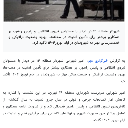
شهردار منطقه ۱۴ در دیدار با مسئولان نیروی انتظامی و پلیس راهور، بر
همکاری بیشتر برای تأمین امنیت در محله‌ها، بهبود وضعیت ترافیکی و
خدمت‌رسانی بهتر به شهروندان در ایام نوروز۱۴۰۴ تأکید کرد.
به گزارش
خبرگزاری مهر
، امیر
شهرابی
شهردار منطقه ۱۴ در دیدار با مسئولان
نیروی انتظامی و پلیس راهور، بر همکاری بیشتر برای تأمین امنیت در محله‌ها،
بهبود وضعیت ترافیکی و خدمت‌رسانی بهتر به شهروندان در ایام نوروز ۱۴۰۴ تأکید
کرد.
امیر
شهرابی
سرپرست شهرداری منطقه ۱۴ تهران، در این نشست با اشاره به
کاهش آمار تصادفات
جرحی
و فوتی در سال جاری نسبت به سال گذشته، از
تلاش‌های نیروی انتظامی و پلیس راهور قدردانی کرد و از ضرورت ادامه همکاری و
تعامل بیشتر بین مدیریت شهری و نهادهای انتظامی برای برقراری نظم و امنیت در
ایام نوروز ۱۴۰۴ گفت.