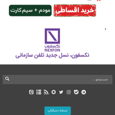
نسخه دسکتاپ