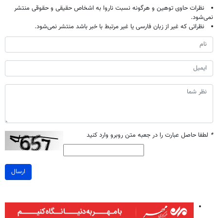
نظرات حاوی توهین و هرگونه نسبت ناروا به اشخاص حقیقی و حقوقی منتشر
نمی‌شود.
نظراتی که غیر از زبان فارسی یا غیر مرتبط با خبر باشد منتشر نمی‌شود.
*
لطفا حاصل عبارت را در جعبه متن روبرو وارد کنید
ارسال