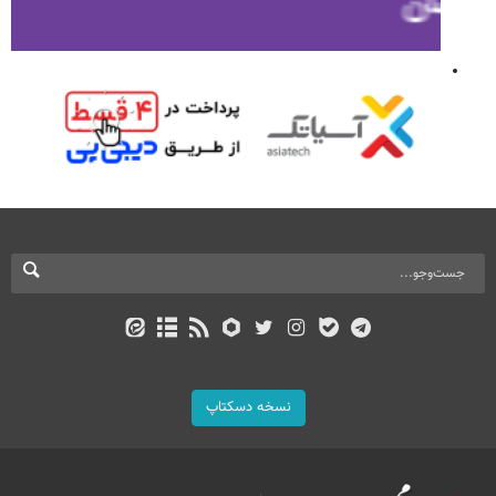
نسخه دسکتاپ