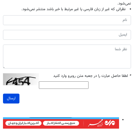
نمی‌شود.
نظراتی که غیر از زبان فارسی یا غیر مرتبط با خبر باشد منتشر نمی‌شود.
*
لطفا حاصل عبارت را در جعبه متن روبرو وارد کنید
ارسال