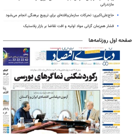
مازندرانی
حاج‌علی‌اکبری: تحرکات سازمان‌یافته‌ای برای ترویج برهنگی انجام می‌شود
فشار هم‌زمان گرانی مواد اولیه و افت تقاضا بر بازار پلاستیک
صفحه اول روزنامه‌ها