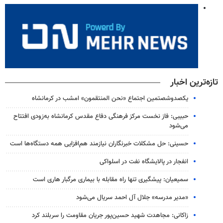
تازه‌ترین اخبار
یکصدوشصتمین اجتماع «نحن المنتقمون» امشب در کرمانشاه
حبیبی: فاز نخست مرکز فرهنگی دفاع مقدس کرمانشاه به‌زودی افتتاح
می‌شود
حسینی: حل مشکلات خبرنگاران نیازمند هم‌افزایی همه دستگاه‌ها است
انفجار در پالایشگاه نفت در اسلواکی
سمیعیان: پیشگیری تنها راه مقابله با بیماری مرگبار هاری است
«مدیر مدرسه» جلال آل احمد سریال می‌شود
زاکانی: مجاهدت شهید حسین‌پور جریان مقاومت را سربلند کرد