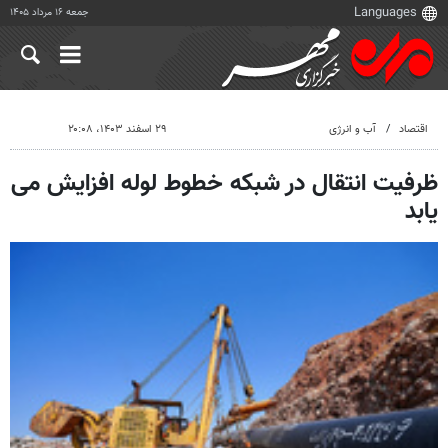
جمعه ۱۶ مرداد ۱۴۰۵
اقتصاد
آب و انرژی
۲۹ اسفند ۱۴۰۳، ۲۰:۰۸
ظرفیت انتقال در شبکه خطوط لوله افزایش می
یابد