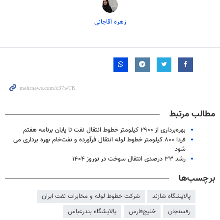
زهره آقاجانی
مطالب مرتبط
بهره‌برداری از ۲۹۰۰ کیلومتر خطوط انتقال نفت تا پایان برنامه هفتم
فردا ۸۰۰ کیلومتر خطوط لوله انتقال فرآورده و نفت‌خام بهره برداری می
شود
رشد ۳۳ درصدی انتقال سوخت در نوروز ۱۴۰۴
برچسب‌ها
پالایشگاه شازند
شرکت خطوط لوله و مخابرات نفت ایران
رفسنجان
خلیج‌فارس
پالایشگاه بندرعباس