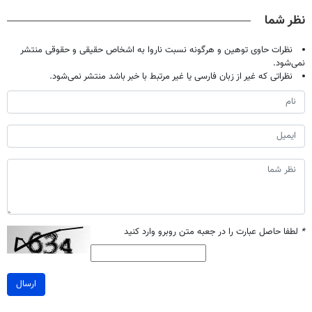
تخفیف بخر
تحمل میکنی؟❗
نظر شما
نظرات حاوی توهین و هرگونه نسبت ناروا به اشخاص حقیقی و حقوقی منتشر
نمی‌شود.
نظراتی که غیر از زبان فارسی یا غیر مرتبط با خبر باشد منتشر نمی‌شود.
*
لطفا حاصل عبارت را در جعبه متن روبرو وارد کنید
ارسال