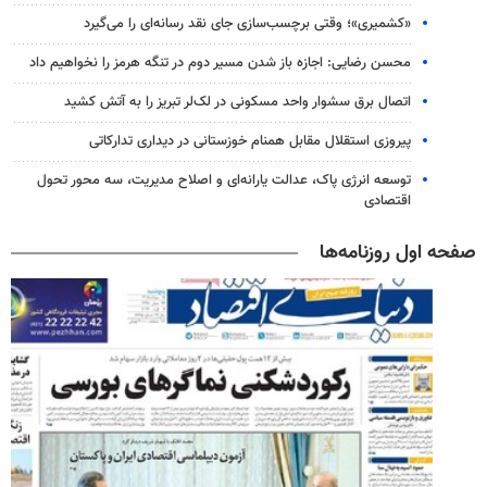
«کشمیری»؛ وقتی برچسب‌سازی جای نقد رسانه‌ای را می‌گیرد
محسن رضایی: اجازه باز شدن مسیر دوم در تنگه هرمز را نخواهیم داد
اتصال برق سشوار واحد مسکونی در لک‌لر تبریز را به آتش کشید
پیروزی استقلال مقابل همنام خوزستانی در دیداری تدارکاتی
توسعه انرژی پاک، عدالت یارانه‌ای و اصلاح مدیریت، سه محور تحول
اقتصادی
صفحه اول روزنامه‌ها