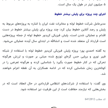
۵ میلیون لیتر در طول یک سال است.
اجرای چند پروژه برای پایش بیشتر خطوط
مدیرعامل شرکت خطوط لوله و مخابرات نفت ایران با اشاره به پروژه‌های مربوط به
پایش و رصد آنلاین خطوط بیان کرد: چند پروژه برای پایش بیشتر خطوط در دست
اقدام و عملیاتی شدن است، پایش فیزیکی کریدور خطوط لوله از جمله پروژه‌هایی
است قرارداد آن منعقد شده است و انشاالله در ابتدای سال آینده عملیاتی می‌شود.
به گفته احمدی پور؛ پروژه پایش فیزیکی کریدور خطوط لوله با استفاده از شبکه
فیبر نوری و برپایی حس گره‌ای توزیع شده مبتنی بر صورت و لرزش هرگونه
تحرکی که در کنار خطوط صورت بگیرد را شناسایی کرده و هرگونه تعرضی را در
کوتاه‌ترین زمان شناسایی کرده که در ادامه همکاران به آن نقطه اعزام خواهند
شد.
وی گفت: با استفاده از شرکت‌های انتظامی قراردادی در حال انعقاد است که در
بخش‌هایی که نیازمند حفاظت است از این ظرفیت نیز استفاده شود.
کد مطلب
6412812