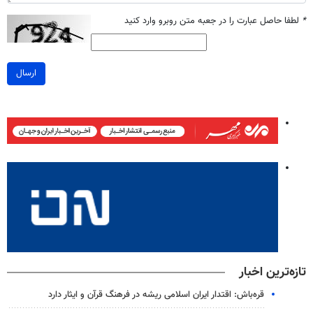
*
لطفا حاصل عبارت را در جعبه متن روبرو وارد کنید
ارسال
تازه‌ترین اخبار
قره‌باش: اقتدار ایران اسلامی ریشه در فرهنگ قرآن و ایثار دارد