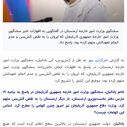
سخنگوی وزارت امور خارجه ارمنستان در گفتگویی به اظهارات اخیر سخنگوی
وزارت امور خارجه جمهوری آذربایجان که ایروان را به نقض آتش‌بس و عدم
انجام تعهداتش متهم کرده بود، پاسخ داد.
به گزارش
خبرگزاری مهر
به نقل از آرمن‌پرس، آنی بادالیان، سخنگوی وزارت امور
خارجه ارمنستان، در پاسخ به اظهارات ایخان حاجی‌زاده، سخنگوی وزارت امور
خارجه جمهوری آذربایجان، که ایروان را به نقض آتش‌بس و عدم انجام تعهداتش
متهم کرده بود، موضع این کشور را تشریح کرد.
خانم بادالیان، سخنگوی وزارت امور خارجه جمهوری آذربایجان در پاسخ به بیانیه ۱۹
مارس دفتر نخست‌وزیری ارمنستان، بار دیگر ارمنستان را به نقض آتش‌بس متهم
کرد. وزارت دفاع جمهوری آذربایجان نیز امروز چنین اتهامی را مطرح کرد. اساس
این اتهامات چیست؟
بادالیان
: دولت جمهوری ارمنستان در بالاترین سطح اعلام کرده است که هیچ