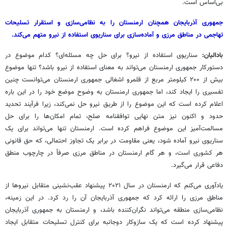
بی‌اساس است.
جمهوری آذربایجان همچنان ارمنستان را به نظامی‌سازی و استقرار تسلیحات
تهاجمی در مناطق مرزی و آماده‌سازی برای سناریوی استفاده از نیرو متهم می‌کند.
بادالیان:
سناریوی استفاده از نیرو؟ برای حل چه مسئله‌ای؟ کدام موضوع در
دستورکار جمهوری ارمنستان می‌تواند به معنای استفاده از نیرو باشد؟ تنها موضوع
بیش از ۲۰۰ کیلومتر مربع از قلمرو اشغالی جمهوری ارمنستان می‌توانست چنین
تفسیری را ایجاد کند، اما جمهوری ارمنستان به وضوح موضع خود را در این باره
اعلام کرده است که این موضوع را از طریق نیرو حل نمی‌کند، زیرا فرآیند تحدید
حدود و اکنون نیز متن نهایی توافقنامه صلح، تمام امکان‌ها را برای حل
مسالمت‌آمیز این موضوع فراهم کرده است. ارمنستان تنها می‌تواند برای یک
سناریوی نیرو آماده شود، یعنی مقاومت در برابر یک تجاوز احتمالی، که حق قانونی
هر کشوری است، و هر گام ارمنستان در مناطق مرزی صرفاً در چارچوب منطق
دفاعی قرار می‌گیرد.
یادآوری می‌کنم که ارمنستان در سال ۲۰۲۱ پیشنهاد عقب‌نشینی متقابل نیروها از
مناطق مرزی را ارائه کرد که جمهوری آذربایجان آن را رد کرد. در این زمینه،
نظامی‌سازی منطقه می‌تواند نگران‌کننده باشد، و ارمنستان به جمهوری آذربایجان
پیشنهاد کرده است که یک سازوکار دوجانبه برای کنترل تسلیحات متقابل ایجاد