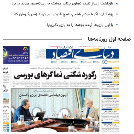
بازداشت ارسال‌کننده تصاویر پرتاب موشک به رسانه‌های معاند در یزد
پزشکیان: اگر با مردم باشیم، هیچ قدرتی نمی‌تواند زمین‌گیرمان کند
با این بازی‌ها آینده بچه‌ها را به بازی نگیریم!
صفحه اول روزنامه‌ها