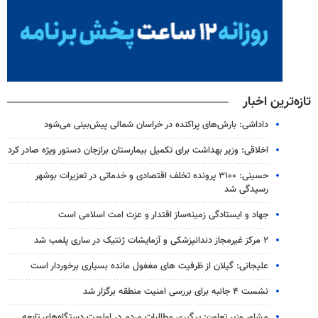
تازه‌ترین اخبار
داداشی: بارش‌های پراکنده در خراسان شمالی پیش‌بینی می‌شود
اخلاقی: وزیر بهداشت برای تکمیل بیمارستان برازجان دستور ویژه‌ صادر کرد
حسینی: ۳۱۰۰ پرونده تخلف اقتصادی و خدماتی در تعزیرات بوشهر
رسیدگی شد
جهاد و ایستادگی زمینه‌ساز اقتدار و عزت امت اسلامی است
۲ مرکز غیرمجاز دندانپزشکی و آزمایشات ژنتیک در ساری پلمب شد
علیجانی: گیلان از ظرفیت های مغفول مانده بسیاری برخوردار است
نشست ۴ جانبه برای بررسی امنیت منطقه برگزار شد
مشاور وزیر تعاون: پیگیری مطالبات مردم در اولویت دستگاه‌های تابعه