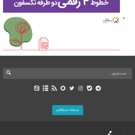
نسخه دسکتاپ