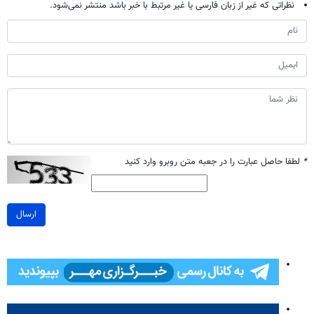
نظراتی که غیر از زبان فارسی یا غیر مرتبط با خبر باشد منتشر نمی‌شود.
*
لطفا حاصل عبارت را در جعبه متن روبرو وارد کنید
ارسال