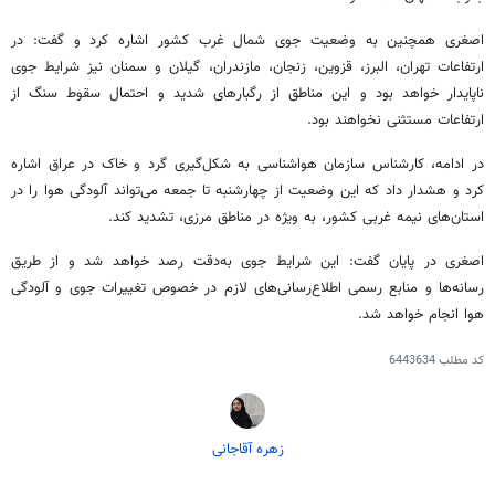
اصغری همچنین به وضعیت جوی شمال غرب کشور اشاره کرد و گفت: در
ارتفاعات تهران، البرز، قزوین، زنجان، مازندران، گیلان و سمنان نیز شرایط جوی
ناپایدار خواهد بود و این مناطق از رگبارهای شدید و احتمال سقوط سنگ از
ارتفاعات مستثنی نخواهند بود.
در ادامه، کارشناس سازمان هواشناسی به شکل‌گیری گرد و خاک در عراق اشاره
کرد و هشدار داد که این وضعیت از چهارشنبه تا جمعه می‌تواند آلودگی هوا را در
استان‌های نیمه غربی کشور، به ویژه در مناطق مرزی، تشدید کند.
اصغری در پایان گفت: این شرایط جوی به‌دقت رصد خواهد شد و از طریق
رسانه‌ها و منابع رسمی اطلاع‌رسانی‌های لازم در خصوص تغییرات جوی و آلودگی
هوا انجام خواهد شد.
کد مطلب
6443634
زهره آقاجانی