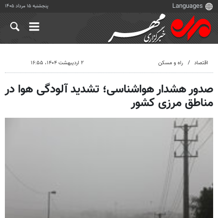
پنجشنبه ۱۵ مرداد ۱۴۰۵
اقتصاد
راه و مسکن
۲ اردیبهشت ۱۴۰۴، ۱۶:۵۵
صدور هشدار هواشناسی؛ تشدید آلودگی هوا در
مناطق مرزی کشور