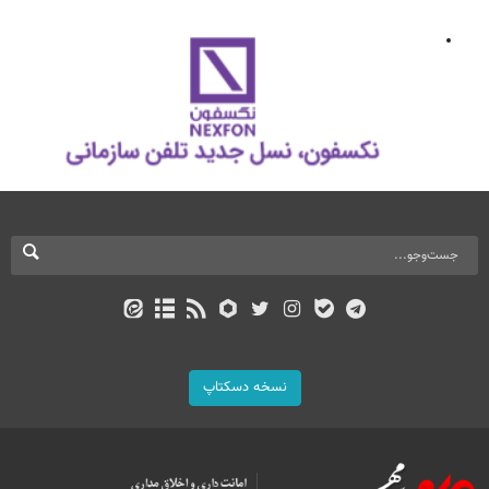
نسخه دسکتاپ