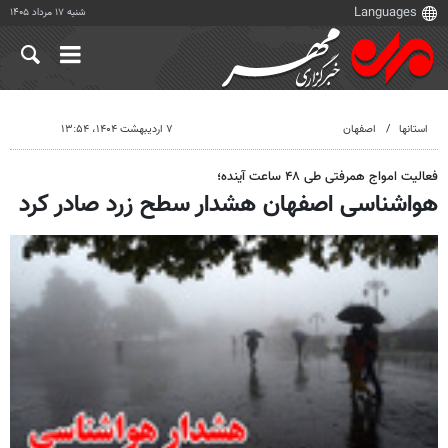
شنبه ۱۷ مرداد ۱۴۰۵
استانها
اصفهان
۷ اردیبهشت ۱۴۰۴، ۱۳:۵۴
فعالیت امواج همرفتی طی ۴۸ ساعت آینده؛
هواشناسی اصفهان هشدار سطح زرد صادر کرد