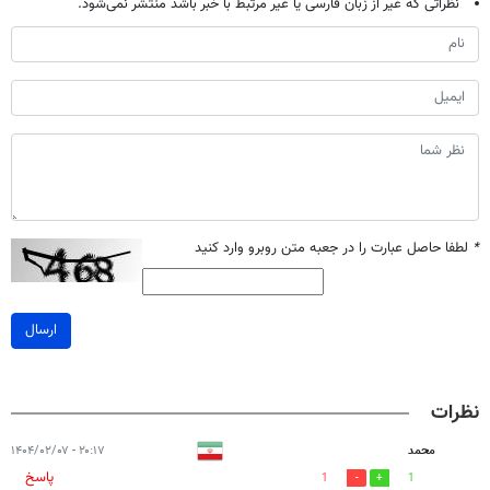
نظراتی که غیر از زبان فارسی یا غیر مرتبط با خبر باشد منتشر نمی‌شود.
*
لطفا حاصل عبارت را در جعبه متن روبرو وارد کنید
ارسال
نظرات
محمد
۲۰:۱۷ - ۱۴۰۴/۰۲/۰۷
پاسخ
1
1