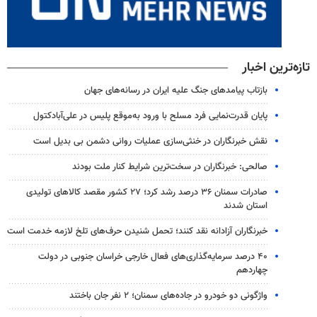
تازه‌ترین اخبار
بازتاب پیامدهای جنگ علیه ایران در رسانه‌های جهان
پایان قدرت‌نمایی فرد مسلح با ورود به‌موقع پلیس در علی‌آبادکتول
نقش خبرنگاران در خنثی‌سازی عملیات روانی دشمن بی بدیل است
صالحی: خبرنگاران در سخت‌ترین شرایط کنار ملت بودند
صادرات سمنان ۳۶ درصد رشد کرد؛ ۲۷ کشور مقصد کالاهای تولیدی
استان شدند
خبرنگاران آزادانه نقد کنند؛ تحمل شنیدن حرف‌های تلخ لازمه خدمت است
۴۰ درصد سرمایه‌گذاری‌های فعال خارجی خراسان جنوبی در دولت
چهاردهم
واژگونی دو خودرو در جاده‌های سمنان؛ ۲ نفر جان باختند