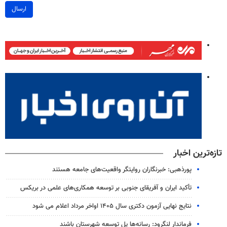
ارسال
تازه‌ترین اخبار
پورذهبی: خبرنگاران روایتگر واقعیت‌های جامعه‌ هستند
تأکید ایران و آفریقای جنوبی بر توسعه همکاری‌های علمی در بریکس
نتایج نهایی آزمون دکتری سال ۱۴۰۵ اواخر مرداد اعلام می شود
فرماندار لنگرود: رسانه‌ها پل توسعه شهرستان باشند