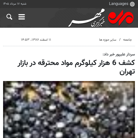
شنبه ۱۷ مرداد ۱۴۰۵
جامعه
سایر حوزه ها
۱۱ اسفند ۱۳۸۶، ۱۴:۵۳
سردار علیپور خبر داد:
کشف 6 هزار کیلوگرم مواد محترقه در بازار
تهران