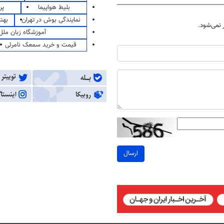
بلیط هواپیما
پر
نمایندگی بوش در تهران
بهت
نمی‌شود.
آموزشگاه زبان ملل
قیمت و خرید سمعک نامرئی
ارسال