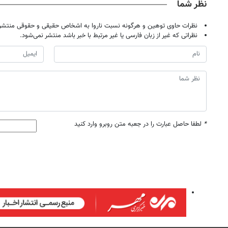
نظر شما
نظرات حاوی توهین و هرگونه نسبت ناروا به اشخاص حقیقی و حقوقی منتشر 
نظراتی که غیر از زبان فارسی یا غیر مرتبط با خبر باشد منتشر نمی‌شود.
*
لطفا حاصل عبارت را در جعبه متن روبرو وارد کنید