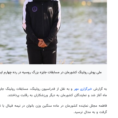
ملی پوش روئینگ کشورمان در مسابقات جایزه بزرگ روسیه در رده چهارم ایس
به گزارش
خبرگزاری مهر
ماه آغاز شد و نمایندگان کشورمان به دیگر ورزشکاران به رقابت پرداختند.
گرفت و به مدال نرسید.