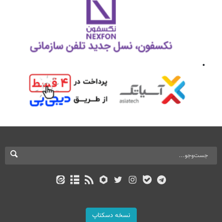
نسخه دسکتاپ