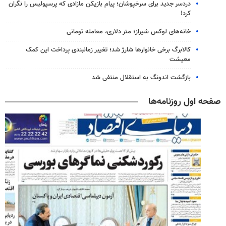
دردسر جدید برای سرخپوشان؛ پیام بازیکن مازادی که پرسپولیس را نگران
کرد!
خانه‌های لوکس شیراز؛ متر دلاری، معامله تومانی
کالابرگ برخی خانوارها شارژ شد؛ تغییر زمانبندی پرداخت این کمک
معیشت
بازگشت اندونگ به استقلال منتفی شد
صفحه اول روزنامه‌ها