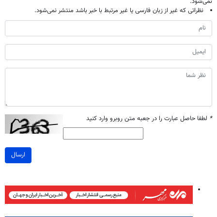
نمی‌شود.
نظراتی که غیر از زبان فارسی یا غیر مرتبط با خبر باشد منتشر نمی‌شود.
*
لطفا حاصل عبارت را در جعبه متن روبرو وارد کنید
ارسال