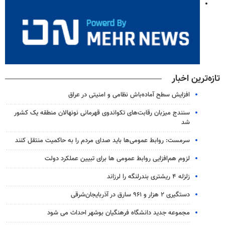
تازه‌ترین اخبار
افزایش سطح آماده‌باش نظامی و امنیتی در عراق
سنندج میزبان رقابت‌های تکواندوی قهرمانی نونهالان منطقه یک کشور
شد
سرمست: روابط عمومی‌ها باید صدای مردم را به حاکمیت منتقل کنند
لزوم هم‌افزایی روابط‌ عمومی ها برای تبیین عملکرد دولت
زلزله ۴ ریشتری بندرلنگه را لرزاند
دستگیری ۲ هزار و ۹۶۱ سارق در آذربایجان‌شرقی
مجموعه جدید دانشگاه فرهنگیان بوشهر احداث می شود