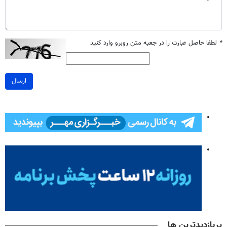
*
لطفا حاصل عبارت را در جعبه متن روبرو وارد کنید
ارسال
پربازدیدترین ها