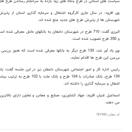
سیاست های استانی در طرح بنگاه های زود بازده به سرانجام رساندن طرح ه
وی افزود: در سال جاری کارگروه اشتغال و سرمایه گذاری استان از پذیر
شهرستان ها از پذیرش طرح های جدید منع شده اند.
و 350 طرح تصویب شده است.
وی یاد آور شد: 130 طرح دیگر به بانکها معرفی شده است که هنوز 
بررسی این طرح ها اقدام نمایند.
139 طرح، بانک صادرات با 104 طرح و 
اشغال و سرمایه گذاری را داشته اند.
اسماعیل غنیان افزود: جهاد کشاورزی، صنایع و معادن و تعاون دارای بالاترین
می دهند.
کد مطلب
781990