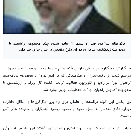
قائم‌مقام سازمان صدا و سیما از آماده شدن چند مجموعه ارزشمند با
محوریت زندگینامه سرداران دوران دفاع مقدس در سال جاری خبر داد.
به گزارش خبرگزاری مهر، علی دارابی قائم مقام سازمان صدا و سیما عصر دیروز در
مراسم تقدیر از برنامه‌سازان و هنرمندانی که در ایام نوروز با مجموعه برنامه‌های
"راهیان نور" در رادیو و تلویزیون فعالیت کردند، گفت: کار بزرگ و ارزشمندی با
محوریت "کاروان راهیان نور" در تعطیلات نوروز تولید شد.
وی پخش این گونه برنامه‌ها را عاملی برای یادآوری ایثارگری‌ها و انتقال خاطرات
دوران دفاع مقدس به نسل جدید و تجدید روحیه ایثارگران و خانواده های آنان
دانست.
دارابی در بیان اهمیت تولید برنامه‌های راهیان نور گفت: این اقدام به بزرگی