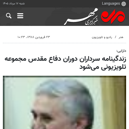
شنبه ۱۷ مرداد ۱۴۰۵
هنر
رادیو و تلویزیون
۲۳ فروردین ۱۳۸۸، ۱۰:۲۳
دارابی:
زندگینامه سرداران دوران دفاع مقدس مجموعه
تلویزیونی می‌شود