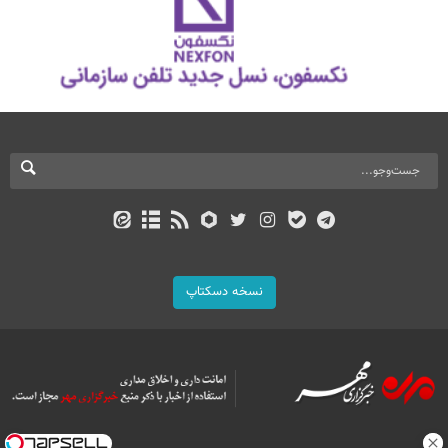
نسخه دسکتاپ