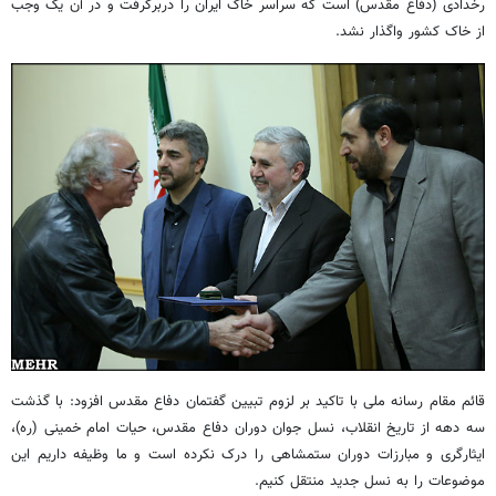
رخدادی (دفاع مقدس) است که سراسر خاک ایران را دربرگرفت و در آن یک وجب
از خاک کشور واگذار نشد.
قائم مقام رسانه ملی با تاکید بر لزوم تبیین گفتمان دفاع مقدس افزود: با گذشت
سه دهه از تاریخ انقلاب، نسل جوان دوران دفاع مقدس، حیات امام خمینی (ره)،
ایثارگری و مبارزات دوران ستمشاهی را درک نکرده است و ما وظیفه داریم این
موضوعات را به نسل جدید منتقل کنیم.