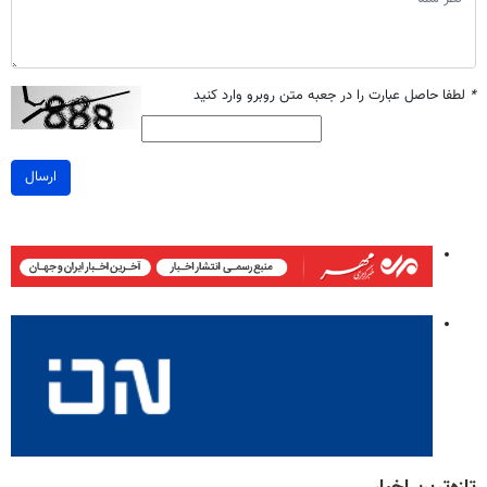
*
لطفا حاصل عبارت را در جعبه متن روبرو وارد کنید
ارسال