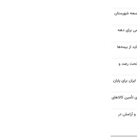
توسعه شهرستان
امی برای دهه
 از بیمه‌ها
تحت رصد و
یران برای پایان
 تأمین کالاهای
 و آرامش در