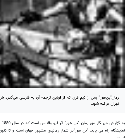
رمان"بن‌هور" پس از نیم قرن که از اولین ترجمه آن به فارسی می‌گذرد‌ بار
تهران عرضه شود.
به 
نمایشگاه راه می یابد. "بن هور"در شمار رمانهای مشهور جهان است و تا کنون 