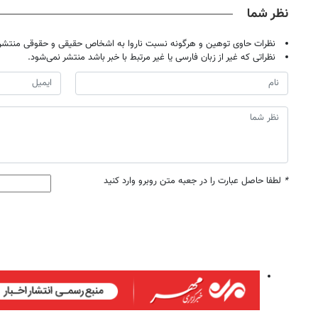
نظر شما
نظرات حاوی توهین و هرگونه نسبت ناروا به اشخاص حقیقی و حقوقی منتشر 
نظراتی که غیر از زبان فارسی یا غیر مرتبط با خبر باشد منتشر نمی‌شود.
*
لطفا حاصل عبارت را در جعبه متن روبرو وارد کنید