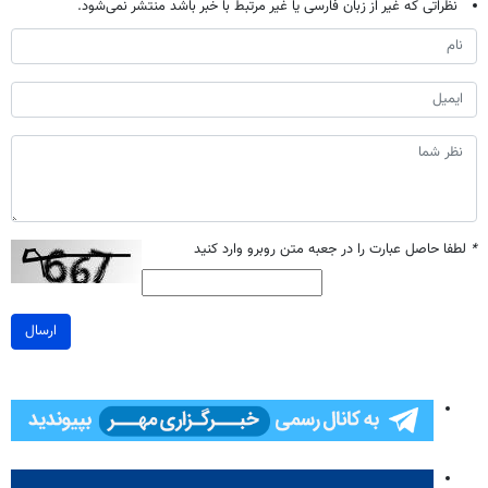
نظراتی که غیر از زبان فارسی یا غیر مرتبط با خبر باشد منتشر نمی‌شود.
*
لطفا حاصل عبارت را در جعبه متن روبرو وارد کنید
ارسال