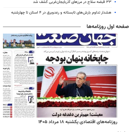
۳۳ قبضه سلاح در مرزهای آذربایجان‌غربی کشف شد
هشدار تداوم بارش‌های تابستانه و رعدوبرق در ۴ استان تا چهارشنبه
صفحه اول روزنامه‌ها
روزنامه‌های اقتصادی یکشنبه ۱۸ مرداد ۱۴۰۵