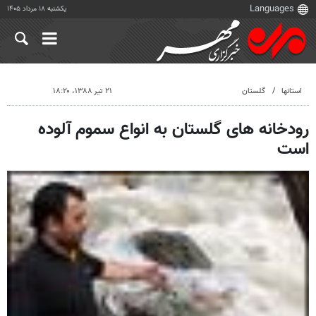
یکشنبه ۱۸ مرداد ۱۴۰۵
استانها
گلستان
۲۱ تیر ۱۳۸۸، ۱۸:۲۰
رودخانه های گلستان به انواع سموم آلوده
است