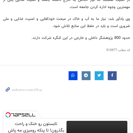
مهمترین وجوه اداره کردن جامعه است.
وی یادآور شد: نیاز ما به آب و خاک در مبحث خودکفایی و امنیت غذایی و ملی
ضروری است و باید در حفظ این منابع تلاش شود.
حدود 800 پژوهشگر داخلی و خارجی در این کنگره شرکت دارند.
کد مطلب
910977
تابستون رو خنک و راحت
بگذرون! تا پنکه رومیزی مه پاش