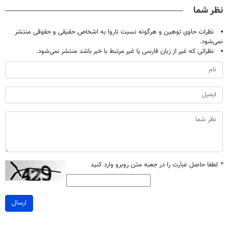
صحبت کنید)
فقط ۲۵ میلیون
خانگی
نظر شما
نظرات حاوی توهین و هرگونه نسبت ناروا به اشخاص حقیقی و حقوقی منتشر
نمی‌شود.
نظراتی که غیر از زبان فارسی یا غیر مرتبط با خبر باشد منتشر نمی‌شود.
*
لطفا حاصل عبارت را در جعبه متن روبرو وارد کنید
ارسال