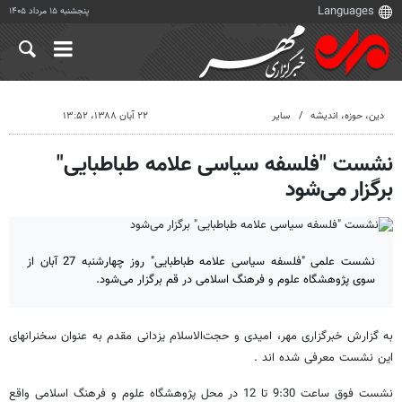
پنجشنبه ۱۵ مرداد ۱۴۰۵
دين، حوزه، انديشه
سایر
۲۲ آبان ۱۳۸۸، ۱۳:۵۲
نشست "فلسفه سیاسی علامه طباطبایی"
برگزار می‌شود
نشست علمی "فلسفه سیاسی علامه طباطبایی" روز چهارشنبه 27 آبان از
سوی پژوهشگاه علوم و فرهنگ اسلامی در قم برگزار می‌شود.
به گزارش خبرگزاری مهر، امیدی و حجت‌الاسلام یزدانی مقدم به عنوان سخنرانهای
این نشست معرفی شده اند .
نشست فوق ساعت 9:30 تا 12 در محل پژوهشگاه علوم و فرهنگ اسلامی واقع