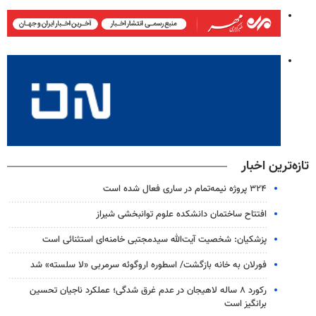
تازه‌ترین اخبار
۳۲۴ پروژه نیمه‌تمام در ساری فعال شده است
افتتاح ساختمان دانشکده علوم توانبخشی شیراز
پزشکیان: شخصیت آیت‌الله سیدمجتبی خامنه‌ای استثنائی است
فورلان به خانه بازگشت/ اسطوره اروگوئه سرمربی «لا سلسته» شد
رکورد ۸ ساله لاهیجان در عدم غرق شدگی؛ عملکرد ناجیان تحسین
برانگیز است