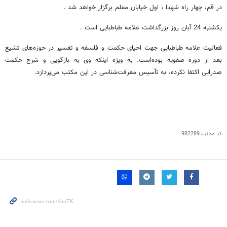
در قم، چهار راه شهدا ، اول خیابان معلم برگزار خواهد شد .
یکشنبه 24 آبان روز بزرگداشت علامه طباطبایی است .
فعالیت علامه طباطبایی جهت احیای حکمت و فلسفه و تفسیر در حوزه‌های تشیع
بعد از دوره صفویه بوده‌است. به ویژه اینکه وی به بازگویی و شرح حکمت
صدرایی اکتفا نکرده، به تأسیس معرفت‌شناسی در این مکتب می‌پردازد.
کد مطلب
982289