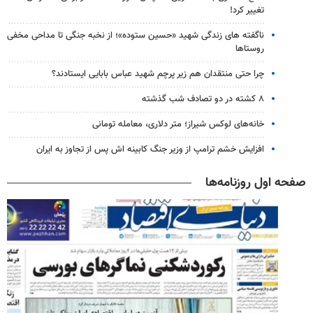
تغییر کرد!
ناگفته های زندگی شهید «حسین ستوده»؛ از نخبه جنگی تا مداحی مخفی
روستاها
چرا حتی منتقدان هم زیر پرچم شهید عباس بابایی ایستادند؟
۸ کشته در دو تصادف شب گذشته
خانه‌های لوکس شیراز؛ متر دلاری، معامله تومانی
افزایش خشم ترامپ از وزیر جنگ کابینه اش پس از تجاوز به ایران
صفحه اول روزنامه‌ها