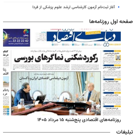
آغاز ثبت‌نام‌ آزمون کارشناسی ارشد علوم پزشکی از فردا
صفحه اول روزنامه‌ها
روزنامه‌های اقتصادی پنج‌شنبه ۱۵ مرداد ۱۴۰۵
تبلیغات