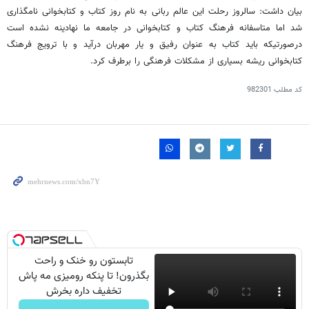
بیان داشت: سالروز رحلت این عالم ربانی به نام روز کتاب و کتابخوانی نامگذاری
شد اما متاسفانه فرهنگ کتاب و کتابخوانی در جامعه ما نهادینه نشده است
درصورتیکه باید کتاب به عنوان رفیق و یار مهربان درآید و با ترویج فرهنگ
کتابخوانی ریشه بسیاری از مشکلات فرهنگی را برطرف کرد.
کد مطلب
982301
تابستون رو خنک و راحت
بگذرون! تا پنکه رومیزی مه پاش
تخفیف داره بخرش