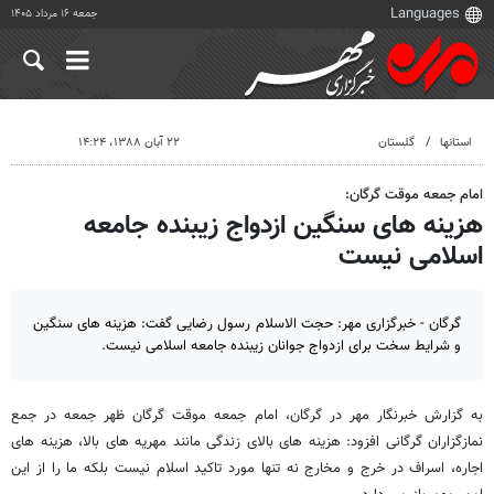
جمعه ۱۶ مرداد ۱۴۰۵
استانها
گلستان
۲۲ آبان ۱۳۸۸، ۱۴:۲۴
امام جمعه موقت گرگان:
هزینه های سنگین ازدواج زیبنده جامعه
اسلامی نیست
گرگان - خبرگزاری مهر: حجت الاسلام رسول رضایی گفت: هزینه های سنگین
و شرایط سخت برای ازدواج جوانان زیبنده جامعه اسلامی نیست.
به گزارش خبرنگار مهر در گرگان، امام جمعه موقت گرگان ظهر جمعه در جمع
نمازگزاران گرگانی افزود: هزینه های بالای زندگی مانند مهریه های بالا، هزینه های
اجاره، اسراف در خرج و مخارج نه تنها مورد تاکید اسلام نیست بلکه ما را از این