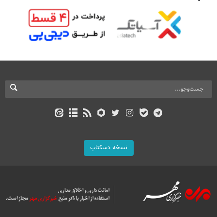
نسخه دسکتاپ