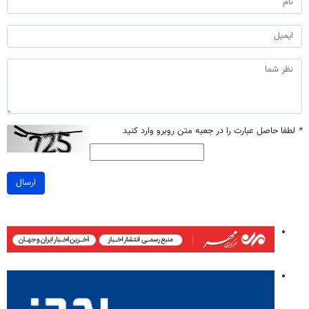
*
لطفا حاصل عبارت را در جعبه متن روبرو وارد کنید
ارسال