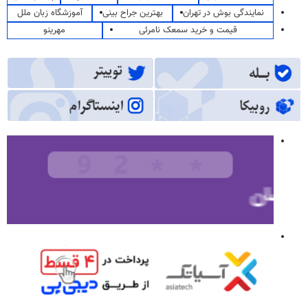
نمایندگی بوش در تهران
بهترین جراح بینی
آموزشگاه زبان ملل
قیمت و خرید سمعک نامرئی
مهرینو