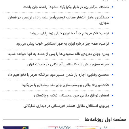
تصادف مرگبار پژو در بلوار وکیل‌آباد مشهد؛ راننده جان باخت
دستگیری عامل انتشار مطالب توهین‌آمیز علیه زائران اربعین در فضای
مجازی
ترامپ: فکر می‌کنم جنگ با ایران خیلی زود پایان می‌یابد
ترامپ: همه چیز درباره ایران به طور استثنایی خوب پیش می‌رود
یمن: جهان به‌زودی ناله سعودی‌ها را پس از حمله به آنها خواهد شنید
ضربه مغزی بیش از ۷۰۰ نظامی آمریکایی در حملات ایران
محسن رضایی: اجازه باز شدن مسیر دوم در تنگه هرمز را نخواهیم داد
«کشمیری»؛ وقتی برچسب‌سازی جای نقد رسانه‌ای را می‌گیرد
امضای توافق دفاعی بین عربستان، ترکیه و پاکستان
پیروزی استقلال مقابل همنام خوزستانی در دیداری تدارکاتی
صفحه اول روزنامه‌ها