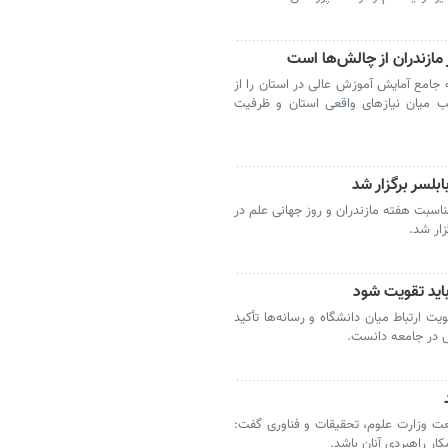
مازندران از چالش‌ها است
ه جامع آمایش آموزش عالی در استان را از
 میان نیازهای واقعی استان و ظرفیت
بلسر برگزار شد
ناسبت هفته مازندران و روز جهانی علم در
ار شد.
باید تقویت شود
ت ارتباط میان دانشگاه و رسانه‌ها تأکید
نش در جامعه دانست.
نعت وزارت علوم، تحقیقات و فناوری گفت:
کار راهبردی آنان باشد.