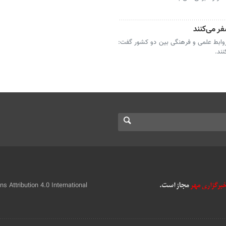
ق روابط علمی و فرهنگی بین دو کشور گفت:
 Attribution 4.0 International