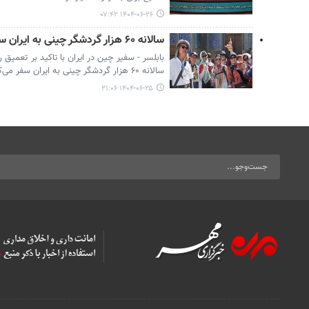
۱۴۰۴-۰۶-۲۶ ۰۷:۴۲
سالانه ۶۰ هزار گردشگر چینی به ایران سفر می‌کنند
بابلسر - سفیر چین در ایران با تاکید بر تعمی
سالانه ۶۰ هزار گردشگر چینی به ایران سفر می‌کنند.
۱۴۰۴-۰۶-۲۵ ۲۱:۰۶