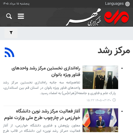
پنجشنبه ۱۵ مرداد ۱۴۰۵
مرکز رشد
راه‌اندازی نخستین مرکز رشد واحدهای
فناور ویژه بانوان
تفاهم‌نامه سه جانبه راه‌اندازی نخستین مرکز رشد
واحدهای فناور ویژه بانوان در استان قم بین استانداری،
پارک علم و فناوری و جامعه‌الزّهراء(س) به امضاء رسید.
۱۴۰۵-۰۳-۳۰ ۱۵:۲۲
آغاز فعالیت مرکز رشد نوین دانشگاه
خوارزمی در چارچوب طرح ملی وزارت علوم
معاون پژوهش و فناوری دانشگاه خوارزمی، از آغاز
فعالیت «مرکز رشد نوین» این دانشگاه در قالب طرح