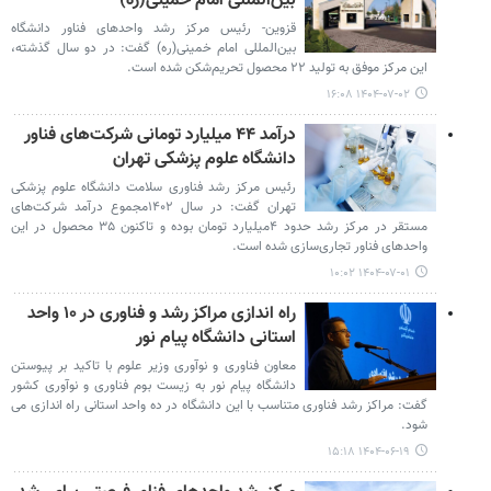
بین‌المللی امام خمینی(ره)
قزوین- رئیس مرکز رشد واحدهای فناور دانشگاه
بین‌المللی امام خمینی(ره) گفت: در دو سال گذشته،
این مرکز موفق به تولید ۲۲ محصول تحریم‌شکن شده است.
۱۴۰۴-۰۷-۰۲ ۱۶:۰۸
درآمد ۴۴ میلیارد تومانی شرکت‌های فناور
دانشگاه علوم پزشکی تهران
رئیس مرکز رشد فناوری سلامت دانشگاه علوم پزشکی
تهران گفت: در سال ۱۴۰۲مجموع درآمد شرکت‌های
مستقر در مرکز رشد حدود ۴میلیارد تومان بوده و تاکنون ۳۵ محصول در این
واحدهای فناور تجاری‌سازی شده است.
۱۴۰۴-۰۷-۰۱ ۱۰:۰۲
راه اندازی مراکز رشد و فناوری در ۱۰ واحد
استانی دانشگاه پیام نور
معاون فناوری و نوآوری وزیر علوم با تاکید بر پیوستن
دانشگاه پیام نور به زیست بوم فناوری و نوآوری کشور
گفت: مراکز رشد فناوری متناسب با این دانشگاه در ده واحد استانی راه اندازی می
شود.
۱۴۰۴-۰۶-۱۹ ۱۵:۱۸