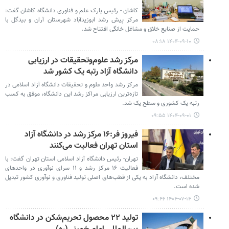
کاشان - رئیس پارک علم و فناوری دانشگاه کاشان گفت:
مرکز پیش‌ رشد ابوزیدآباد شهرستان آران و بیدگل با
حمایت از صنایع خلاق و مشاغل خانگی افتتاح شد.
۱۴۰۴-۰۹-۱۰ ۰۸:۱۸
مرکز رشد علوم‌وتحقیقات در ارزیابی
دانشگاه آزاد رتبه یک کشور شد
مرکز رشد واحد علوم و تحقیقات دانشگاه آزاد اسلامی در
تازه‌ترین ارزیابی مراکز رشد این دانشگاه، موفق به کسب
رتبه یک کشوری و سطح یک شد.
۱۴۰۴-۰۹-۰۱ ۰۹:۵۵
فیروز فر:۱۶ مرکز رشد در دانشگاه آزاد
استان تهران فعالیت می‌کنند
تهران- رئیس دانشگاه آزاد اسلامی استان تهران گفت: با
فعالیت ۱۶ مرکز رشد و ۱۱ سرای نوآوری در واحدهای
مختلف، دانشگاه آزاد به یکی از قطب‌های اصلی تولید فناوری و نوآوری کشور تبدیل
شده است.
۱۴۰۴-۰۷-۱۴ ۰۹:۴۶
تولید ۲۲ محصول تحریم‌شکن در دانشگاه