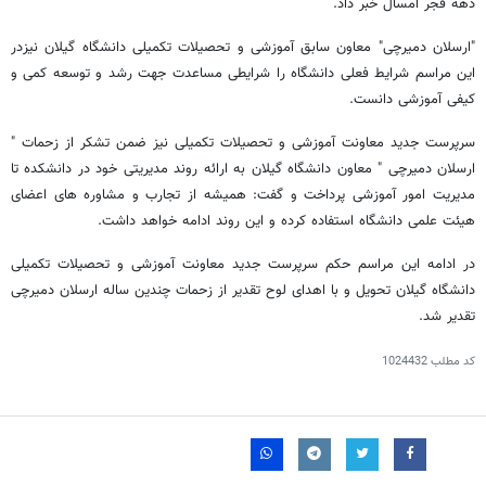
دهه فجر امسال خبر داد.
"ارسلان دمیرچی" معاون سابق آموزشی و تحصیلات تکمیلی دانشگاه گیلان نیزدر
این مراسم شرایط فعلی دانشگاه را شرایطی مساعدت جهت رشد و توسعه کمی و
کیفی آموزشی دانست.
سرپرست جدید معاونت آموزشی و تحصیلات تکمیلی نیز ضمن تشکر از زحمات "
ارسلان دمیرچی " معاون دانشگاه گیلان به ارائه روند مدیریتی خود در دانشکده تا
مدیریت امور آموزشی پرداخت و گفت: همیشه از تجارب و مشاوره های اعضای
هیئت علمی دانشگاه استفاده کرده و این روند ادامه خواهد داشت.
در ادامه این مراسم حکم سرپرست جدید معاونت آموزشی و تحصیلات تکمیلی
دانشگاه گیلان تحویل و با اهدای لوح تقدیر از زحمات چندین ساله ارسلان دمیرچی
تقدیر شد.
کد مطلب
1024432