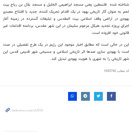
شناخته شده فلسطین یعنی مسجد ابراهیمی الخلیل و مسجد بلال بن رباح بیت
لحم به عنوان آثار تاریخی یهود در یک اقدام تحریک کننده، جدید با افتتاح معبدی
یهودی در اراضی وقف اسلامی بیت المقدس و تبلیغات گسترده در زمینه آغاز
اجرای پروژه تجدید هیکل مزعوم سلیمان در این شهر مقدس، بردامنه اقدامات غیر
قانونی خود افزوده است.
این در حالی است که مطابق اخبار موجود این رژیم در یک طرح تفصیلی در صدد
است با یهودی سازی صدها اثر تاریخی اسلامی و مسیحی شهر قدیمی قدس این
شهر تاریخی را به شهری با هویت یهودی تبدیل کند.
کد مطلب
1053742