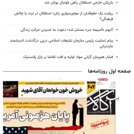
بازیکن خارجی استقلال راهی فوتبال یونان شد
روایت یک حقوقدان از موتورسواری زنان؛ استقلال در تردد یا چالش
فرهنگی؟
آلبوم «آسیمه سر» منتشر شد؛ دعوت به شنیدن حرکتِ زندگی
پیام تسلیت رئیس سازمان تبلیغات اسلامی درپی درگذشت اندیشمند
مازندرانی
فشار هم‌زمان گرانی مواد اولیه و افت تقاضا بر بازار پلاستیک
صفحه اول روزنامه‌ها