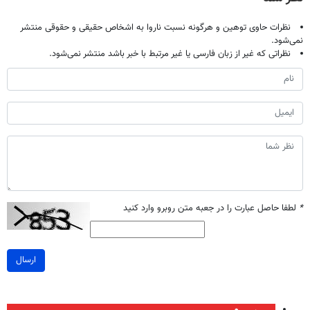
نظرات حاوی توهین و هرگونه نسبت ناروا به اشخاص حقیقی و حقوقی منتشر
نمی‌شود.
نظراتی که غیر از زبان فارسی یا غیر مرتبط با خبر باشد منتشر نمی‌شود.
*
لطفا حاصل عبارت را در جعبه متن روبرو وارد کنید
ارسال