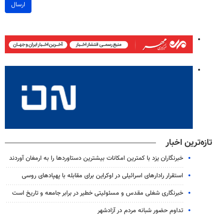
ارسال
تازه‌ترین اخبار
خبرنگاران یزد با کمترین امکانات بیشترین دستاوردها را به ارمغان آوردند
استقرار رادارهای اسرائیلی در اوکراین برای مقابله با پهپادهای روسی
خبرنگاری شغلی مقدس و مسئولیتی خطیر در برابر جامعه و تاریخ است
تداوم حضور شبانه مردم در آزادشهر