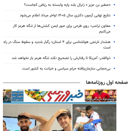
«صغیر بن عزیز » ژنرال بلند پایه وابسته به ریاض کجاست؟
نتایج نهایی آزمون دکتری سال ۱۴۰۵ اواخر مرداد اعلام می‌شود
معاون ترامپ: روی طرحی برای عبور ایمن کشتی‌ها از تنگه هرمز کار
می‌کنیم
هشدار نارنجی هواشناسی برای ۴ استان؛ رگبار شدید و سقوط سنگ در راه
است
ذوالقدر: آمریکا تا رفتارش را تصحیح نکند تنگه هرمز باز نخواهد شد
بی‌حجابی سازمان‌یافته حرام سیاسی و خیانت به کشور است
صفحه اول روزنامه‌ها