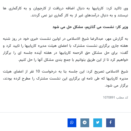
وی تاکید کرد: کاریابیها به دنبال اضافه دریافت از کارجویان و به کارگماری ها
نیستند و به دنبال درآمدهای غیر از به کار گماری نیز نمی گردند.
وزیر کار: نشست می گذاریم، مشکل حل می شود
به گزارش مهر، عبدالرضا شیخ الاسلامی در اولین نشست خبری خود در روز شنبه
هفته جاری برگزاری نشست مشترک با اعضای هیئت مدیره کاریابیها را تایید کرد و
گفت: برای حل مشکل حق الزحمه کاریابیها در هفته آینده جلسه ای را برگزار
خواهیم کرد تا از این طریق بتوانیم با جمع بندی مشکل آنها را حل کنیم.
شیخ الاسلامی تصریح کرد: این جلسه بنا به درخواست 10 نفر از اعضای هیئت
مدیره کاریابیها که طی نامه ای برگزاری این نشست مشترک را مطرح کرده بودند،
برگزار می شود.
کد مطلب
1070891