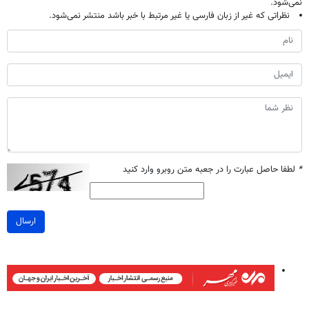
نمی‌شود.
نظراتی که غیر از زبان فارسی یا غیر مرتبط با خبر باشد منتشر نمی‌شود.
*
لطفا حاصل عبارت را در جعبه متن روبرو وارد کنید
ارسال