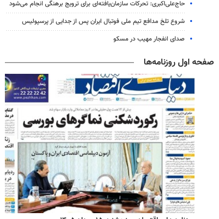
حاج‌علی‌اکبری: تحرکات سازمان‌یافته‌ای برای ترویج برهنگی انجام می‌شود
شروع تلخ مدافع تیم ملی فوتبال ایران پس از جدایی از پرسپولیس
صدای انفجار مهیب در مسکو
صفحه اول روزنامه‌ها