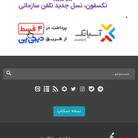
نسخه دسکتاپ