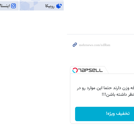
 وزن دارند حتما این موارد رو در
نظر داشته باشن!!!
تخفیف ویژه!