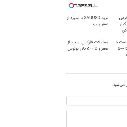
قرص
ترید XAUUSD با اسپرد از
کبار
صفر پیپ
کن
نفت با
معاملات فارکس اسپرد از
اسپرد از صفر و تا ۵۰۰
صفر و تا ۵۰۰ دلار بونوس
نمی‌شود.