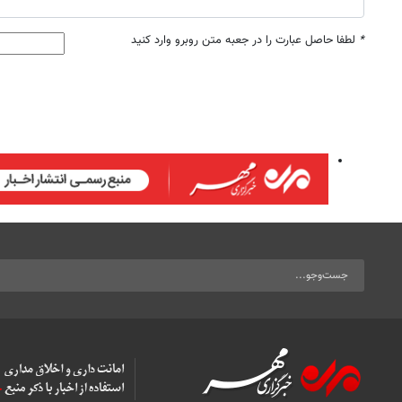
*
لطفا حاصل عبارت را در جعبه متن روبرو وارد کنید