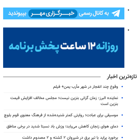
تازه‌ترین اخبار
وقوع چند انفجار در شهر مأرب یمن+ فیلم
نماینده البرز: زمان گرانی بنزین نیست؛ مجلس مخالف افزایش قیمت
بنزین است
موسیقی برای عبادت؛ روایتی کمتر شنیده‌شده از فرهنگ معنوی قوم بلوچ
دمای هوای زنجان کاهش می‌یابد؛ وزش باد نسبتا شدید در برخی مناطق
برخورد پراید با تیر برق در شیروان ۲ کشته و ۲ مصدوم داشت