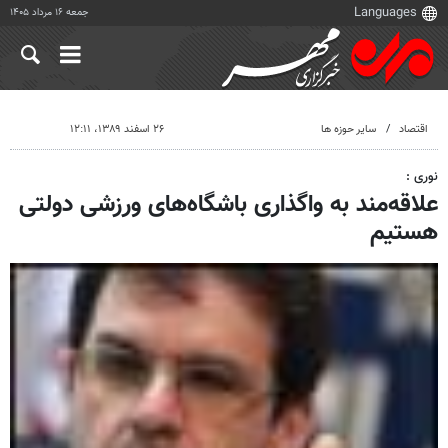
جمعه ۱۶ مرداد ۱۴۰۵
اقتصاد
سایر حوزه ها
۲۶ اسفند ۱۳۸۹، ۱۲:۱۱
نوری :
علاقه‌مند به واگذاری باشگاه‌های ورزشی دولتی
هستیم