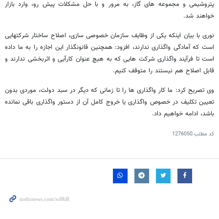
پتروشیمی و مجموعه های گاز، به مرور و با حل مشکلات پیش رو، وارد بازار
خواهند شد.
نوری با بیان اینکه یکی از وظایف سازمان خصوصی سازی، اصلاح ساختار شرکتهایی
است که آمادگی واگذاری ندارند، افزود: همچنین قانونگذار این اجازه را به ما داده
است تا فرآیند واگذاری شرکت هایی که به هیچ عنوان کارآیی و اثربخشی ندارند و
قابل اصلاح هم نیستند را متوقف کنیم.
وی تصریح کرد: ما کار واگذاری ها را تا زمانی که دیگر در سبد دولت، موردی بدون
تعیین تکلیف در خصوص واگذاری یا خروج کامل آن از دستور واگذاری باقی نمانده
باشد، ادامه خواهیم داد.
کد مطلب
1276050