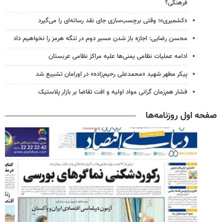
فرهنگی؟
«کشمیری»؛ وقتی برچسب‌سازی جای نقد رسانه‌ای را می‌گیرد
محسن رضایی: اجازه باز شدن مسیر دوم در تنگه هرمز را نخواهیم داد
ادامه عملیات نظامی یمنی‌ها علیه مراکز نظامی عربستان
پیکر مطهر شهید «محمدعلی رحیم‌زاده» در اورامان تشییع شد
فشار هم‌زمان گرانی مواد اولیه و افت تقاضا بر بازار پلاستیک
صفحه اول روزنامه‌ها