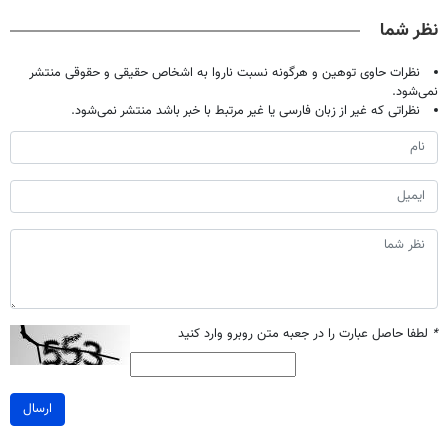
صحبت کنید)
تحمل میکنی؟❗
آموزش رایگان
نظر شما
نظرات حاوی توهین و هرگونه نسبت ناروا به اشخاص حقیقی و حقوقی منتشر
نمی‌شود.
نظراتی که غیر از زبان فارسی یا غیر مرتبط با خبر باشد منتشر نمی‌شود.
*
لطفا حاصل عبارت را در جعبه متن روبرو وارد کنید
ارسال