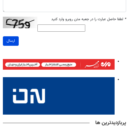
*
لطفا حاصل عبارت را در جعبه متن روبرو وارد کنید
ارسال
پربازدیدترین ها