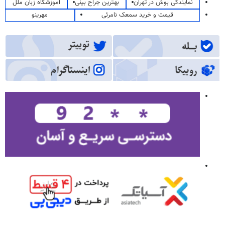
نمایندگی بوش در تهران
بهترین جراح بینی
آموزشگاه زبان ملل
قیمت و خرید سمعک نامرئی
مهرینو