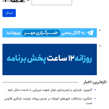
ارسال
تازه‌ترین اخبار
آشوری: بازسازی و ایمن‌سازی تونل شهید میرزایی با جدیت دنبال شود
شکاری: مشکلات شهرهای کوچک در صدور پروانه نیازمند بازنگری قانونی
است