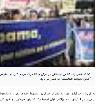
کشته شدن یک نظامی لهستانی در غزنی و تظاهرات مردم کابل در اعتراض ب
آخرین تحولات افغانستان به شمار می رود.
به گزارش خبرگزاری مهر به نقل از خبرگزاری شینهوا، صدها نفر از دانشجوی
آرامی را در اعتراض به سوزاندن قرآن توسط یک کشیش آمریکایی در شهر کابل ب