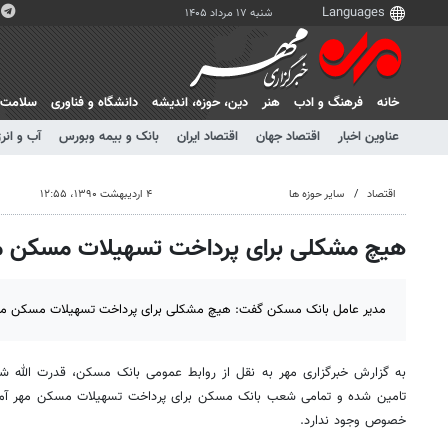
شنبه ۱۷ مرداد ۱۴۰۵
خانه
فرهنگ و ادب
هنر
دين، حوزه، انديشه
دانشگاه و فناوری
سلامت
عناوین اخبار
اقتصاد جهان
اقتصاد ایران
بانک و بیمه وبورس
آب و انر
اقتصاد
سایر حوزه ها
۴ اردیبهشت ۱۳۹۰، ۱۲:۵۵
هیچ مشکلی برای پرداخت تسهیلات مسکن مه
مدیر عامل بانک مسکن گفت: هیچ مشکلی برای پرداخت تسهیلات مسکن مهر
به گزارش خبرگزاری مهر به نقل از روابط عمومی بانک مسکن، قدرت الله 
تامین شده و تمامی شعب بانک مسکن برای پرداخت تسهیلات مسکن مهر آما
خصوص وجود ندارد.