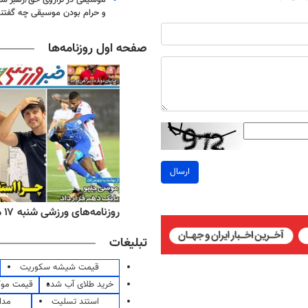
و حرام بودن موسیقی چه گفتن
صفحه اول روزنامه‌ها
ارسال
ه‌های اقتصادی شنبه ۱۷ مرداد ۱۴۰۵
روزنامه‌های ورزشی شنبه ۱۷ مرداد ۱۴۰۵
تبلیغات
قیمت شیشه سکوریت
خرید طلای آب شده
قیمت مو
استند تسلیت
مدا