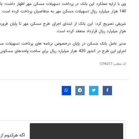
وی با ارایه عملکرد این بانک در پرداخت تسهیلات مسکن مهر اظهار داشت: با
140 هزار میلیارد ریال تسهیلات مسکن مهر به متقاضیان پرداخت کرده است.
هزار میلیارد ریال قرارداد منعقد کرده است.
مدیر عامل بانک مسکن در پایان درخصوص برنامه های پرداخت تسهیلات مسک
اجرای این طرح در کشور 420 هزار میلیارد ریال برای ساخت واحدهای مسکونی طرح مهر پرداخت شود.
کد مطلب
1296217
اگه هرکدوم از