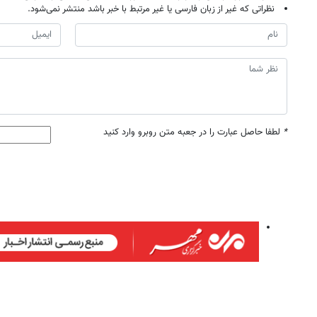
نظراتی که غیر از زبان فارسی یا غیر مرتبط با خبر باشد منتشر نمی‌شود.
*
لطفا حاصل عبارت را در جعبه متن روبرو وارد کنید
روزنامه‌های صبح شنبه ۱۷ مرداد ۱۴۰۵
روزنام