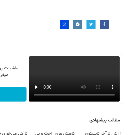
ماشینت رو 
میفرو
روزنامه‌های اقتصادی چهارشنبه ۱۴ مرداد ۱۴۰۵
روزنامه
مطالب پیشنهادی
از الان تا آخر تابستون
کاهش وزن راحت و بی
تا کی می‌خوای 