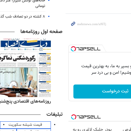
خانه‌های لوکس شیراز؛ متر دلار
تومانی
۸ کشته در دو تصادف شب گذشته
صفحه اول روزنامه‌ها
بسپر به ما، به بهترین قیمت
شیم! امن و بی درد سر
ثبت درخواست
‌های ورزشی پنج‌شنبه ۱۵ مرداد ۱۴۰۵
روزنامه‌های اقتصادی پنج‌شنبه ۱۵ مرداد ۰۵
تبلیغات
قیمت شیشه سکوریت
قرص
پودر جلبک لاغری رو به