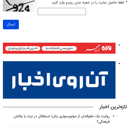
*
لطفا حاصل عبارت را در جعبه متن روبرو وارد کنید
ارسال
تازه‌ترین اخبار
روایت یک حقوقدان از موتورسواری زنان؛ استقلال در تردد یا چالش
فرهنگی؟