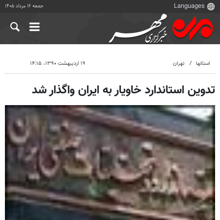
جمعه ۱۶ مرداد ۱۴۰۵
استانها
تهران
۱۹ اردیبهشت ۱۳۹۰، ۱۴:۱۵
تدوین استاندارد خاویار به ایران واگذار شد