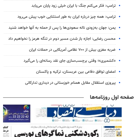
ترامپ: فکر می‌کنم جنگ با ایران خیلی زود پایان می‌یابد
ترامپ: همه چیز درباره ایران به طور استثنایی خوب پیش می‌رود
یمن: جهان به‌زودی ناله سعودی‌ها را پس از حمله به آنها خواهد شنید
محسن رضایی: اجازه باز شدن مسیر دوم در تنگه هرمز را نخواهیم داد
ضربه مغزی بیش از ۷۰۰ نظامی آمریکایی در حملات ایران
«کشمیری»؛ وقتی برچسب‌سازی جای نقد رسانه‌ای را می‌گیرد
امضای توافق دفاعی بین عربستان، ترکیه و پاکستان
پیروزی استقلال مقابل همنام خوزستانی در دیداری تدارکاتی
صفحه اول روزنامه‌ها