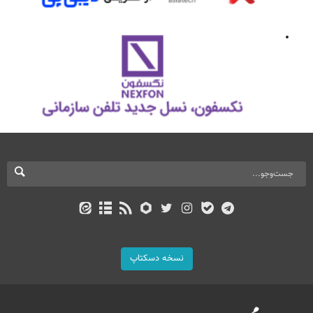
نسخه دسکتاپ