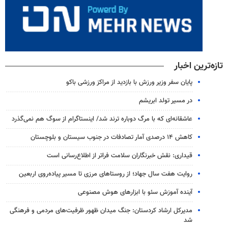
تازه‌ترین اخبار
پایان سفر وزیر ورزش با بازدید از مراکز ورزشی باکو
در مسیر تولد ابریشم
عاشقانه‌ای که با مرگ دوباره ترند شد/ اینستاگرام از سوگ هم نمی‌گذرد
کاهش ۱۴ درصدی آمار تصادفات در جنوب سیستان و بلوچستان
قیداری: نقش خبرنگاران سلامت فراتر از اطلاع‌رسانی است
روایت هفت سال جهاد؛ از روستاهای مرزی تا مسیر پیاده‌روی اربعین
آینده آموزش سئو با ابزارهای هوش مصنوعی
مدیرکل ارشاد کردستان: جنگ میدان ظهور ظرفیت‌های مردمی و فرهنگی
شد