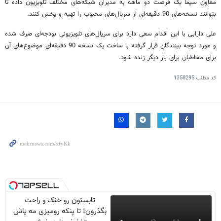
معاون سیما یک فرصت دو ماهه به مدیران شبکه‌های مختلف تلویزیون داده تا
بتوانند نسخه‌های 90 دقیقه‌ای از سریال‌های محبوب را تهیه و پخش کنند.
علی دارابی با این اقدام سعی دارد برای سریال‌های تلویزیونی بودجه‌ای صرف شده
و مورد توجه بینندگان قرار گرفته با ساخت یک نسخه 90 دقیقه‌ای موضوع‌های آن
برای مخاطبان برای بار دیگر زنده شود.
کد مطلب
1358295
تابستون رو خنک و راحت
بگذرون! تا پنکه رومیزی مه پاش