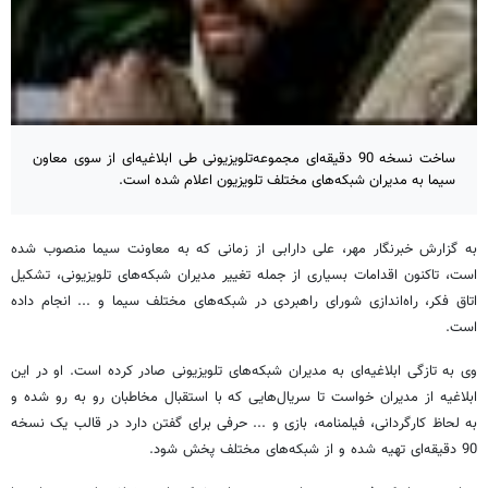
ساخت نسخه 90 دقیقه‌ای مجموعه‌تلویزیونی طی ابلاغیه‌ای از سوی معاون
سیما به مدیران شبکه‌های مختلف تلویزیون اعلام شده است.
به گزارش خبرنگار مهر، علی دارابی از زمانی که به معاونت سیما منصوب شده
است، تاکنون اقدامات بسیاری از جمله تغییر مدیران شبکه‌های تلویزیونی، تشکیل
اتاق فکر، راه‌اندازی شورای راهبردی در شبکه‌های مختلف سیما و ... انجام داده
است.
وی به تازگی ابلاغیه‌ای به مدیران شبکه‌های تلویزیونی صادر کرده است. او در این
ابلاغیه از مدیران خواست تا سریال‌هایی که با استقبال مخاطبان رو به رو شده و
به لحاظ کارگردانی، فیلمنامه، بازی و ... حرفی برای گفتن دارد در قالب یک نسخه
90 دقیقه‌ای تهیه شده و از شبکه‌های مختلف پخش شود.