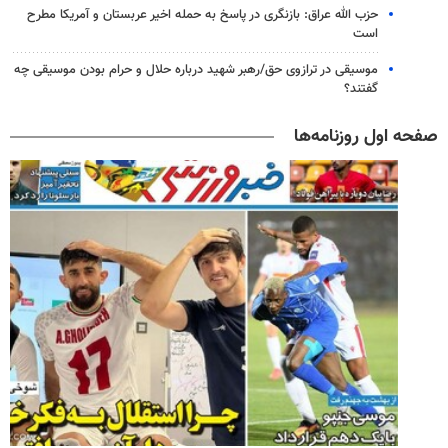
حزب الله عراق: بازنگری در پاسخ به حمله اخیر عربستان و آمریکا مطرح
است
موسیقی در ترازوی حق/رهبر شهید درباره حلال و حرام بودن موسیقی چه
گفتند؟
صفحه اول روزنامه‌ها