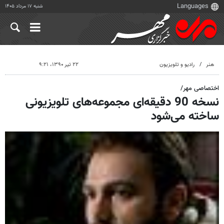
شنبه ۱۷ مرداد ۱۴۰۵
هنر
رادیو و تلویزیون
۲۲ تیر ۱۳۹۰، ۹:۲۱
اختصاصی مهر/
نسخه 90 دقیقه‌ای مجموعه‌های تلویزیونی
ساخته می‌شود