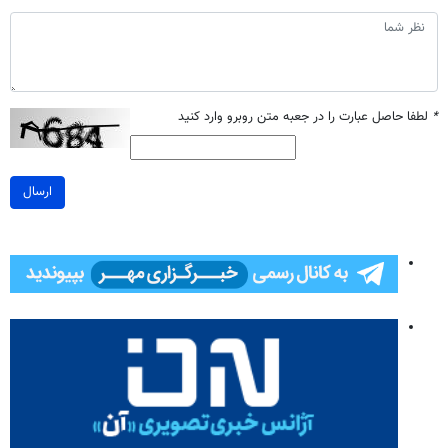
*
لطفا حاصل عبارت را در جعبه متن روبرو وارد کنید
ارسال