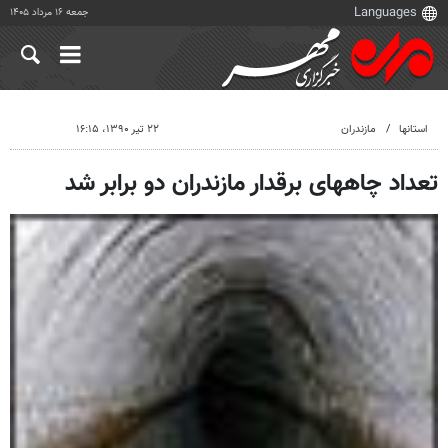
جمعه ۱۶ مرداد ۱۴۰۵
استانها
مازندران
۲۲ تیر ۱۳۹۰، ۱۶:۱۵
تعداد چاههای برقدار مازندران دو برابر شد