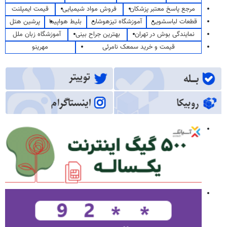
مرجع پاسخ معتبر پزشکان
فروش مواد شیمیایی
قیمت ایمپلنت
قطعات لباسشویی
آموزشگاه تیزهوشان
بلیط هواپیما
پرشین هتل
نمایندگی بوش در تهران
بهترین جراح بینی
آموزشگاه زبان ملل
قیمت و خرید سمعک نامرئی
مهرینو