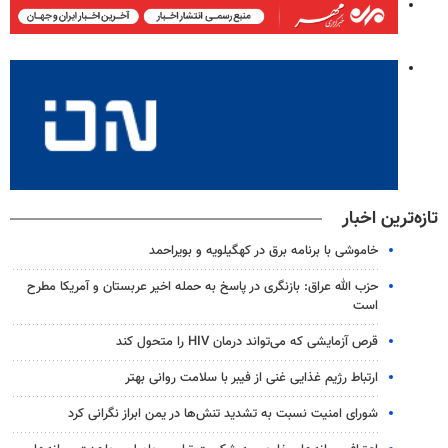
تازه‌ترین اخبار
خاموشی با برنامه برق در کهگیلویه و بویراحمد
حزب الله عراق: بازنگری در پاسخ به حمله اخیر عربستان و آمریکا مطرح
است
قرص آزمایشی که می‌تواند درمان HIV را متحول کند
ارتباط رژیم غذایی غنی از فیبر با سلامت روانی بهتر
شورای امنیت نسبت به تشدید تنش‌ها در یمن ابراز نگرانی کرد