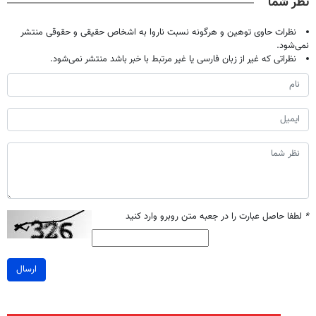
نظر شما
نظرات حاوی توهین و هرگونه نسبت ناروا به اشخاص حقیقی و حقوقی منتشر
نمی‌شود.
نظراتی که غیر از زبان فارسی یا غیر مرتبط با خبر باشد منتشر نمی‌شود.
*
لطفا حاصل عبارت را در جعبه متن روبرو وارد کنید
ارسال