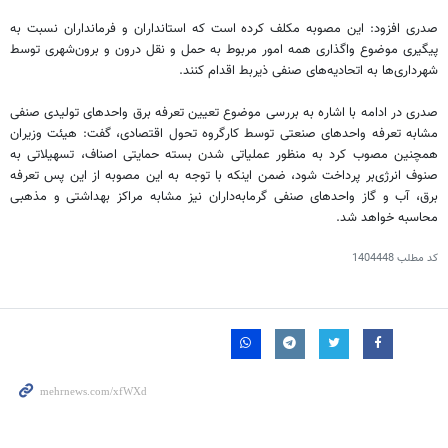
صدری افزود: این مصوبه مکلف کرده است که استانداران و فرمانداران نسبت به
پیگیری موضوع واگذاری همه امور مربوط به حمل و نقل درون و برون‌شهری توسط
شهرداری‌ها به اتحادیه‌های صنفی ذیربط اقدام کنند.
صدری در ادامه با اشاره به بررسی موضوع تعیین تعرفه برق واحدهای تولیدی صنفی
مشابه تعرفه واحدهای صنعتی توسط کارگروه تحول اقتصادی، گفت: هیئت وزیران
همچنین مصوب کرد به منظور عملیاتی شدن بسته حمایتی اصناف، تسهیلاتی به
صنوف انرژی‌بر پرداخت شود، ضمن اینکه با توجه به این مصوبه از این پس تعرفه
برق، آب و گاز واحدهای صنفی گرمابه‌داران نیز مشابه مراکز بهداشتی و مذهبی
محاسبه خواهد شد.
کد مطلب
1404448