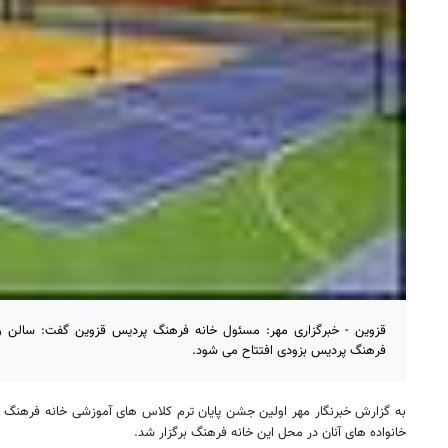
قزوین - خبرگزاری مهر: مسئول خانه فرهنگ پردیس قزوین گفت: سالن ورز
فرهنگ پردیس بزودی افتتاح می شود.
به گزارش خبرنگار مهر اولین جشن پایان ترم کلاس های آموزشی خانه فرهنگ 
خانواده های آنان در محل این خانه فرهنگ برگزار شد.