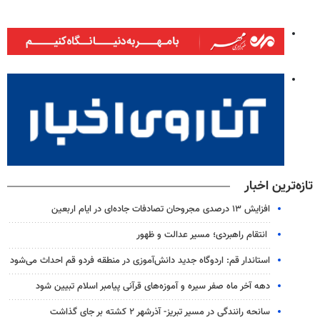
تازه‌ترین اخبار
افزایش ۱۳ درصدی مجروحان تصادفات جاده‌ای در ایام اربعین
انتقام راهبردی؛ مسیر عدالت و ظهور
استاندار قم: اردوگاه جدید دانش‌آموزی در منطقه فردو قم احداث می‌شود
دهه آخر ماه صفر سیره و آموزه‌های قرآنی پیامبر اسلام تبیین شود
سانحه رانندگی در مسیر تبریز- آذرشهر ۲ کشته بر جای گذاشت