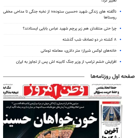
تغییر کرد!
ناگفته های زندگی شهید «حسین ستوده»؛ از نخبه جنگی تا مداحی مخفی
روستاها
چرا حتی منتقدان هم زیر پرچم شهید عباس بابایی ایستادند؟
۸ کشته در دو تصادف شب گذشته
خانه‌های لوکس شیراز؛ متر دلاری، معامله تومانی
افزایش خشم ترامپ از وزیر جنگ کابینه اش پس از تجاوز به ایران
صفحه اول روزنامه‌ها