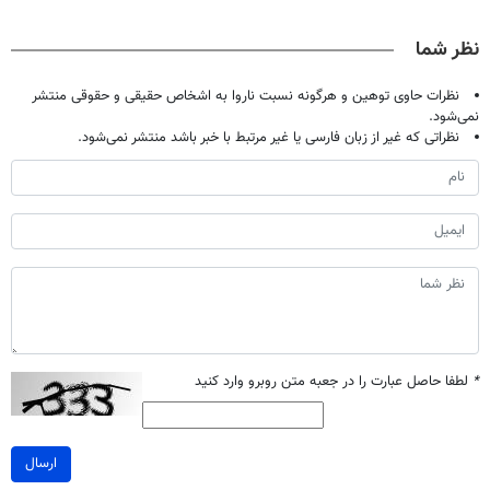
نظر شما
نظرات حاوی توهین و هرگونه نسبت ناروا به اشخاص حقیقی و حقوقی منتشر
نمی‌شود.
نظراتی که غیر از زبان فارسی یا غیر مرتبط با خبر باشد منتشر نمی‌شود.
*
لطفا حاصل عبارت را در جعبه متن روبرو وارد کنید
ارسال