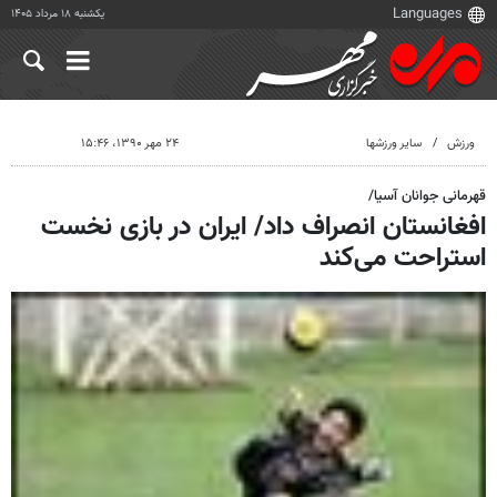
یکشنبه ۱۸ مرداد ۱۴۰۵
ورزش
سایر ورزشها
۲۴ مهر ۱۳۹۰، ۱۵:۴۶
قهرمانی جوانان آسیا/
افغانستان انصراف داد/ ایران در بازی نخست
استراحت می‌کند