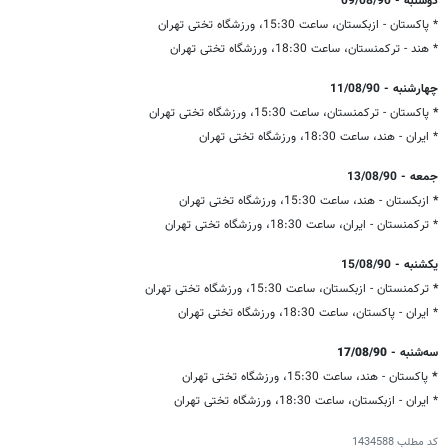
دوشنبه - 09/08/90
* پاکستان - ازبکستان، ساعت 15:30، ورزشگاه تختی تهران
* هند - ترکمنستان، ساعت 18:30، ورزشگاه تختی تهران
چهارشنبه - 11/08/90
*
پاکستان - ترکمنستان، ساعت 15:30، ورزشگاه تختی تهران
* ایران - هند، ساعت 18:30، ورزشگاه تختی تهران
جمعه - 13/08/90
*
ازبکستان - هند، ساعت 15:30، ورزشگاه تختی تهران
* ترکمنستان - ایران، ساعت 18:30، ورزشگاه تختی تهران
یکشنبه - 15/08/90
*
ترکمنستان - ازبکستان، ساعت 15:30، ورزشگاه تختی تهران
* ایران - پاکستان، ساعت 18:30، ورزشگاه تختی تهران
سه‌شنبه -
17/08/90
*
پاکستان - هند، ساعت 15:30، ورزشگاه تختی تهران
* ایران - ازبکستان، ساعت 18:30، ورزشگاه تختی تهران
کد مطلب
1434588